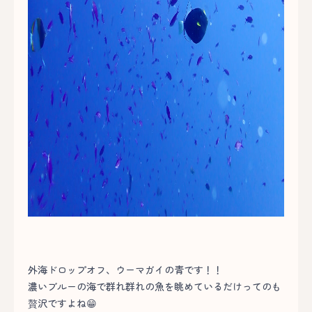
外海ドロップオフ、ウーマガイの青です！！
濃いブルーの海で群れ群れの魚を眺めているだけってのも
贅沢ですよね😁