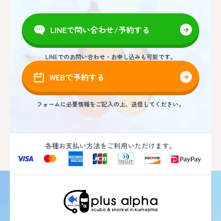
LINEで問い合わせ/予約する
LINEでのお問い合わせ・お申し込みも可能です。
WEBで予約する
フォームに必要情報をご記入の上、送信してください。
各種お支払い方法をご利用いただけます。