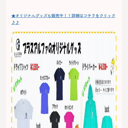
★オリジナルグッズも販売中！！詳細はコチラをクリック
♪♪