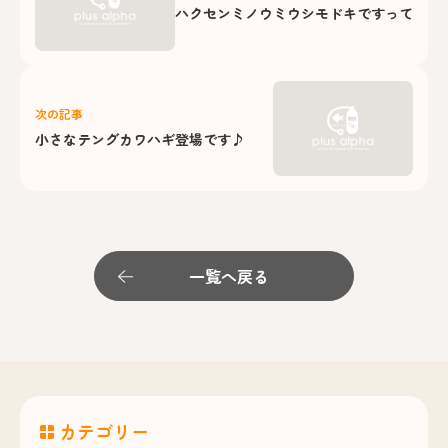
ハクセンミノウミウシモドキですって
次の記事
小さなテングカワハギ登場です♪
一覧へ戻る
カテゴリー