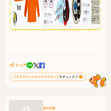
シェア
前の記事