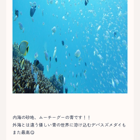
内海の砂地、ムーチーグーの青です！！
外海とは違う優しい青の世界に溶け込むデバスズメダイも
また最高😋