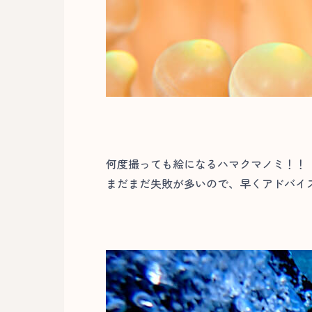
何度撮っても絵になるハマクマノミ！！
まだまだ失敗が多いので、早くアドバイ