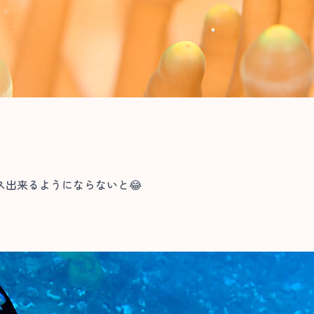
ス出来るようにならないと😂