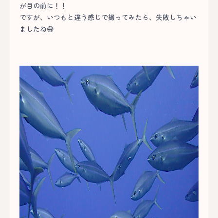
が目の前に！！
ですが、いつもと違う感じで撮ってみたら、失敗しちゃい
ましたね😅