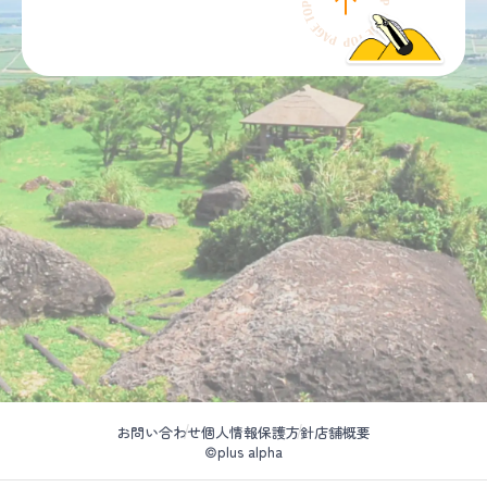
お問い合わせ
個人情報保護方針
店舗概要
©plus alpha