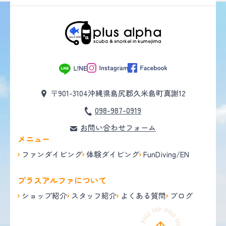
〒901-3104
沖縄県島尻郡久米島町真謝12
098-987-0919
お問い合わせフォーム
メニュー
ファンダイビング
体験ダイビング
FunDiving/EN
プラスアルファについて
ショップ紹介
スタッフ紹介
よくある質問
ブログ