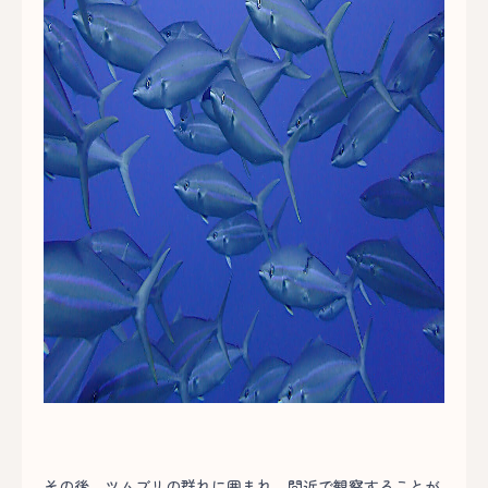
その後、ツムブリの群れに囲まれ、間近で観察することが