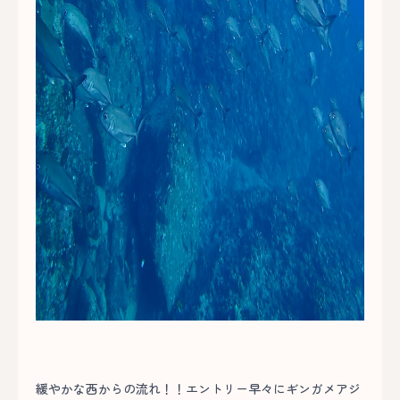
緩やかな西からの流れ！！エントリー早々にギンガメアジ