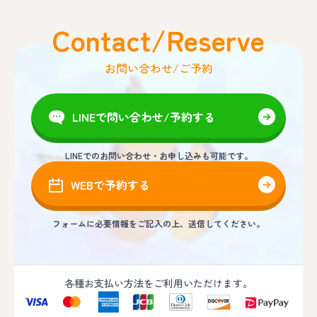
Contact/Reserve
お問い合わせ/ご予約
LINEで問い合わせ/予約する
LINEでのお問い合わせ・お申し込みも可能です。
WEBで予約する
フォームに必要情報をご記入の上、送信してください。
各種お支払い方法をご利用いただけます。