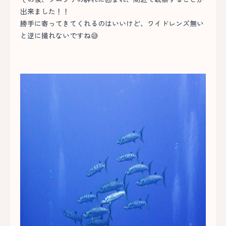
出来ました！！
勝手に寄ってきてくれるのはいいけど、ワイドレンズ無い
と逆に撮れないですね😅