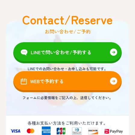
Contact/Reserve
お問い合わせ/ご予約
LINEで問い合わせ/予約する
LINEでのお問い合わせ・お申し込みも可能です。
WEBで予約する
フォームに必要情報をご記入の上、送信してください。
各種お支払い方法をご利用いただけます。