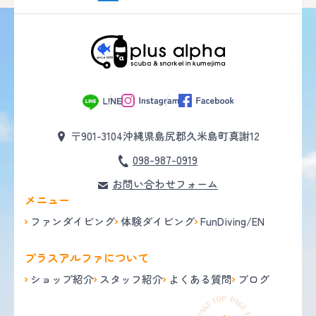
〒901-3104
沖縄県島尻郡久米島町真謝12
098-987-0919
お問い合わせフォーム
メニュー
ファンダイビング
体験ダイビング
FunDiving/EN
プラスアルファについて
ショップ紹介
スタッフ紹介
よくある質問
ブログ