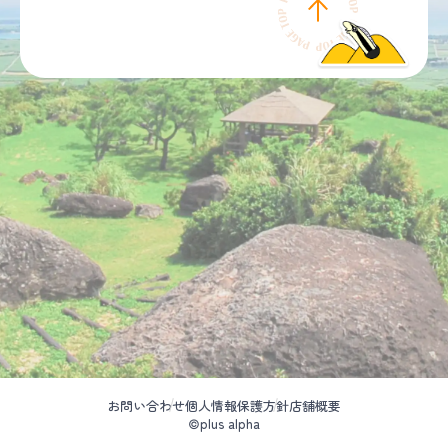
お問い合わせ
個人情報保護方針
店舗概要
©plus alpha