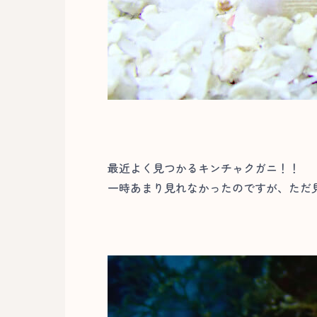
最近よく見つかるキンチャクガニ！！
一時あまり見れなかったのですが、ただ