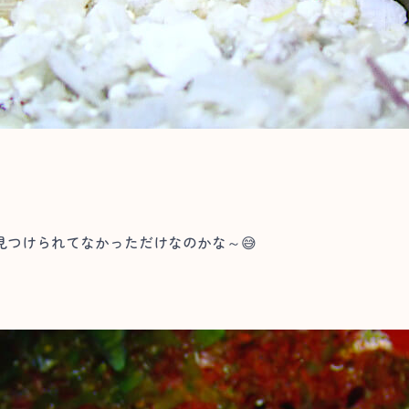
見つけられてなかっただけなのかな～😅