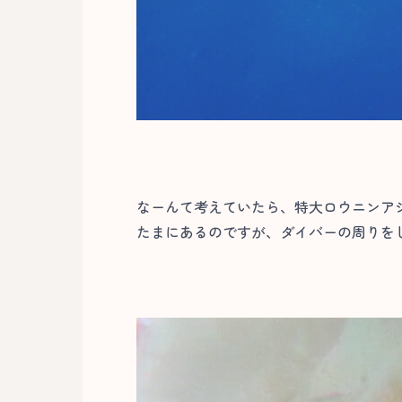
なーんて考えていたら、特大ロウニンア
たまにあるのですが、ダイバーの周りをし