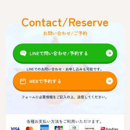
Contact/Reserve
お問い合わせ/ご予約
LINEで問い合わせ/予約する
LINEでのお問い合わせ・お申し込みも可能です。
WEBで予約する
フォームに必要情報をご記入の上、送信してください。
各種お支払い方法をご利用いただけます。