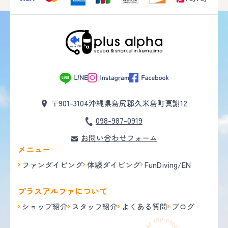
〒901-3104
沖縄県島尻郡久米島町真謝12
098-987-0919
お問い合わせフォーム
メニュー
ファンダイビング
体験ダイビング
FunDiving/EN
プラスアルファについて
ショップ紹介
スタッフ紹介
よくある質問
ブログ