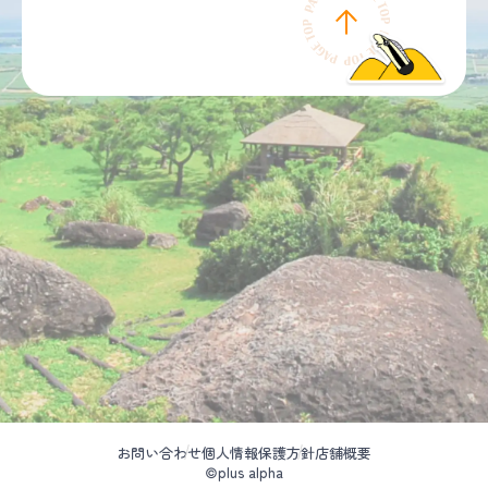
お問い合わせ
個人情報保護方針
店舗概要
©plus alpha