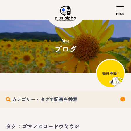
Blog
ブログ
カテゴリー・タグで記事を検索
タグ：ゴマフビロードウミウシ