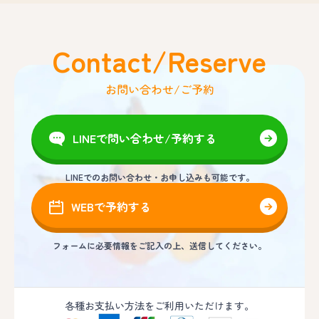
Contact/Reserve
お問い合わせ/ご予約
LINEで問い合わせ/予約する
LINEでのお問い合わせ・お申し込みも可能です。
WEBで予約する
フォームに必要情報をご記入の上、送信してください。
各種お支払い方法をご利用いただけます。