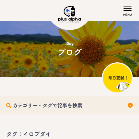
Blog
ブログ
カテゴリー・タグで記事を検索
タグ：イロブダイ