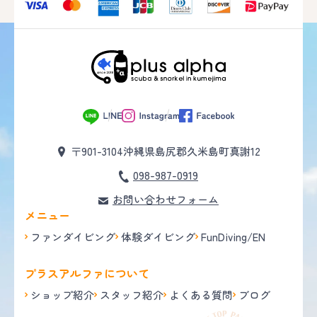
〒901-3104
沖縄県島尻郡久米島町真謝12
098-987-0919
お問い合わせフォーム
メニュー
ファンダイビング
体験ダイビング
FunDiving/EN
プラスアルファについて
ショップ紹介
スタッフ紹介
よくある質問
ブログ