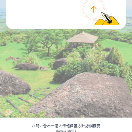
お問い合わせ
個人情報保護方針
店舗概要
©plus alpha