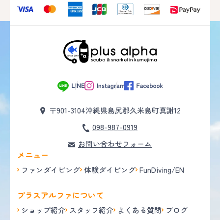
〒901-3104
沖縄県島尻郡久米島町真謝12
098-987-0919
お問い合わせフォーム
メニュー
ファンダイビング
体験ダイビング
FunDiving/EN
プラスアルファについて
ショップ紹介
スタッフ紹介
よくある質問
ブログ