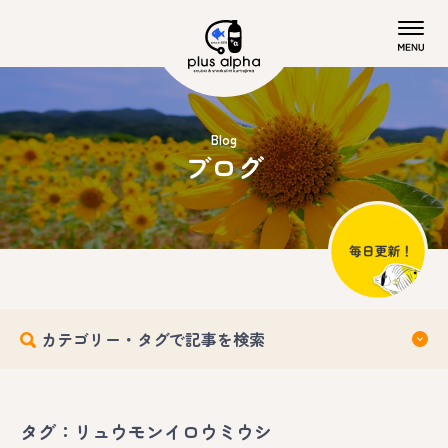
Blog
ブログ
カテゴリー・タグで記事を検索
タグ：リュウモンイロウミウシ