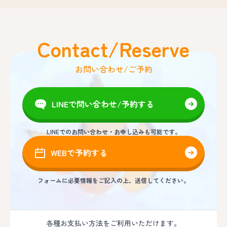
Contact/Reserve
お問い合わせ/ご予約
LINEで問い合わせ/予約する
LINEでのお問い合わせ・お申し込みも可能です。
WEBで予約する
フォームに必要情報をご記入の上、送信してください。
各種お支払い方法をご利用いただけます。