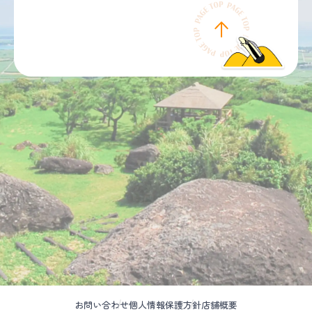
お問い合わせ
個人情報保護方針
店舗概要