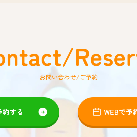
ontact/Reser
お問い合わせ/ご予約
予約する
WEBで予