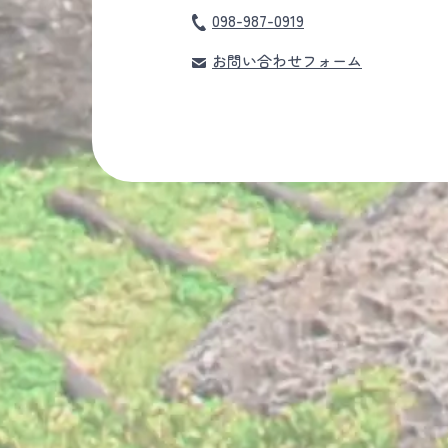
098-987-0919
お問い合わせフォーム