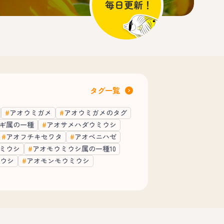
タグ一覧
アオウミガメ
アオウミガメのタグ
ギ属の一種
アオサメハダウミウシ
アオフチキセワタ
アオベニハゼ
ミウシ
アオモウミウシ属の一種10
ウシ
アオモンモウミウシ