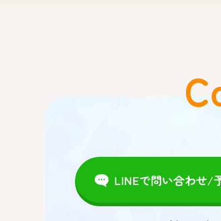
C
LINEで問い合わせ/