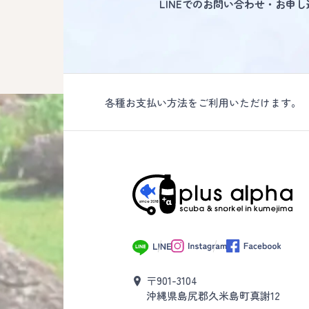
LINEでのお問い合わせ・お申
各種お支払い方法をご利用いただけます。
〒901-3104
沖縄県島尻郡久米島町真謝12