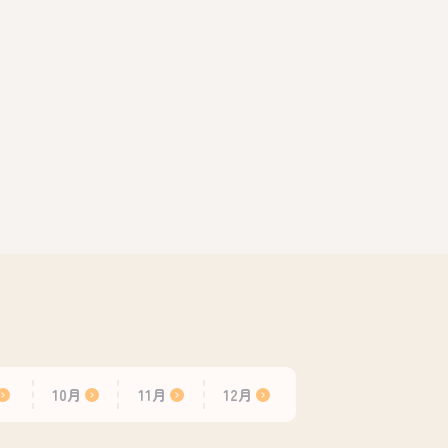
10月
11月
12月