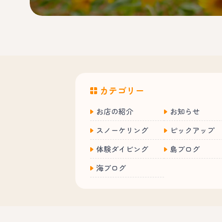
カテゴリー
お店の紹介
お知らせ
スノーケリング
ピックアップ
体験ダイビング
島ブログ
海ブログ