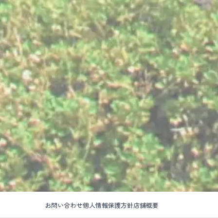
お問い合わせ
個人情報保護方針
店舗概要