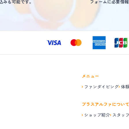
し込みも可能です。
フォームに必要情報
メニュー
ファンダイビング
体
プラスアルファについ
ショップ紹介
スタッ