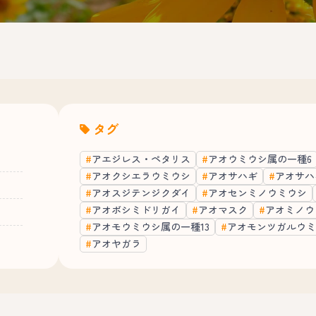
タグ
アエジレス・ペタリス
アオウミウシ属の一種6
アオクシエラウミウシ
アオサハギ
アオサハ
アオスジテンジクダイ
アオセンミノウミウシ
アオボシミドリガイ
アオマスク
アオミノウ
アオモウミウシ属の一種13
アオモンツガルウミ
アオヤガラ