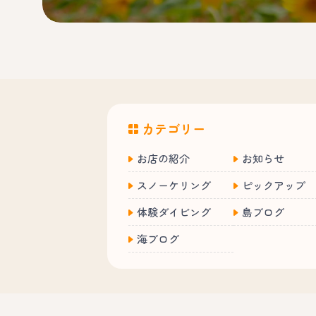
カテゴリー
お店の紹介
お知らせ
スノーケリング
ピックアップ
体験ダイビング
島ブログ
海ブログ