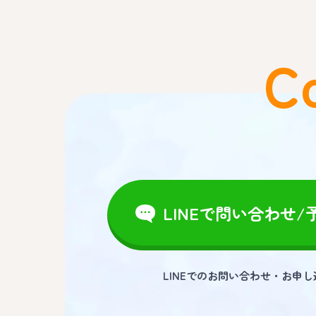
C
LINEで問い合わせ/
LINEでのお問い合わせ・お申