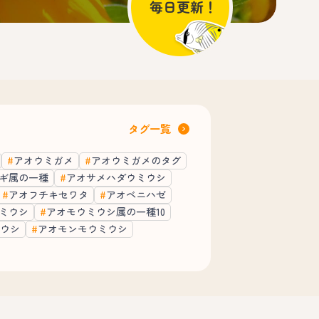
タグ一覧
アオウミガメ
アオウミガメのタグ
ギ属の一種
アオサメハダウミウシ
アオフチキセワタ
アオベニハゼ
ミウシ
アオモウミウシ属の一種10
ウシ
アオモンモウミウシ