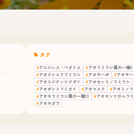
タグ
アエジレス・ペタリス
アオウミウシ属の一種6
アオクシエラウミウシ
アオサハギ
アオサハ
アオスジテンジクダイ
アオセンミノウミウシ
アオボシミドリガイ
アオマスク
アオミノウ
アオモウミウシ属の一種13
アオモンツガルウミ
アオヤガラ