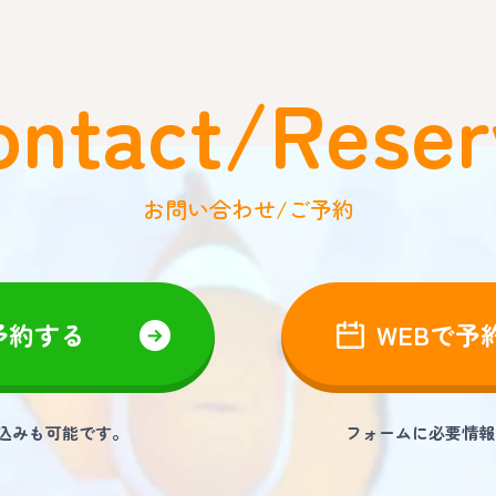
ontact/Reser
お問い合わせ/ご予約
予約する
WEBで予
し込みも可能です。
フォームに必要情報