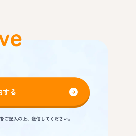
ve
約する
をご記入の上、送信してください。