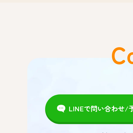
C
LINEで問い合わせ/