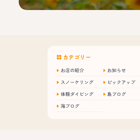
カテゴリー
お店の紹介
お知らせ
スノーケリング
ピックアップ
体験ダイビング
島ブログ
海ブログ