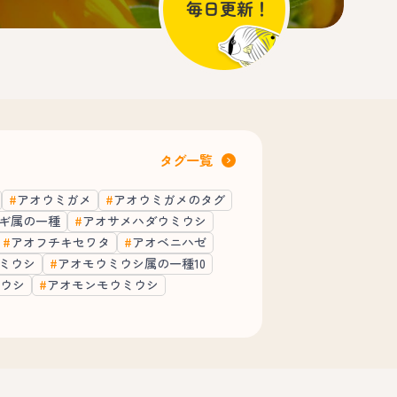
タグ一覧
アオウミガメ
アオウミガメのタグ
ギ属の一種
アオサメハダウミウシ
アオフチキセワタ
アオベニハゼ
ミウシ
アオモウミウシ属の一種10
ウシ
アオモンモウミウシ