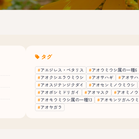
タグ
アエジレス・ペタリス
アオウミウシ属の一種6
アオクシエラウミウシ
アオサハギ
アオサハ
アオスジテンジクダイ
アオセンミノウミウシ
アオボシミドリガイ
アオマスク
アオミノウ
アオモウミウシ属の一種13
アオモンツガルウミ
アオヤガラ