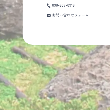
098-987-0919
お問い合わせフォーム