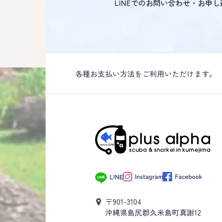
LINEでのお問い合わせ・お申
各種お支払い方法をご利用いただけます。
〒901-3104
沖縄県島尻郡久米島町真謝12