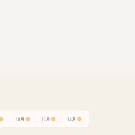
10月
11月
12月