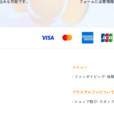
し込みも可能です。
フォームに必要情報
メニュー
ファンダイビング
体
プラスアルファについ
ショップ紹介
スタッ