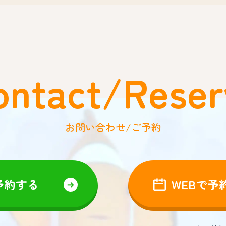
ontact/Reser
お問い合わせ/ご予約
予約する
WEBで予