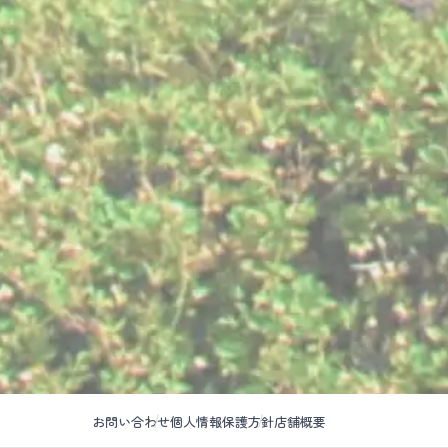
お問い合わせ
個人情報保護方針
店舗概要