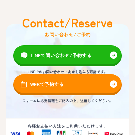
Contact/Reserve
お問い合わせ/ご予約
LINEで問い合わせ/予約する
LINEでのお問い合わせ・お申し込みも可能です。
WEBで予約する
フォームに必要情報をご記入の上、送信してください。
各種お支払い方法をご利用いただけます。