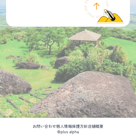
お問い合わせ
個人情報保護方針
店舗概要
©plus alpha