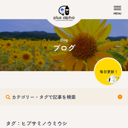
Blog
ブログ
カテゴリー・タグで記事を検索
タグ：ヒブサミノウミウシ