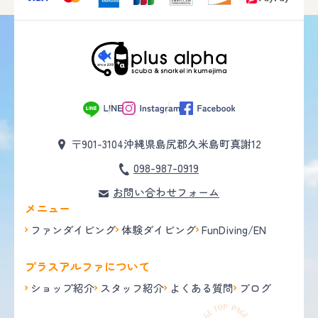
〒901-3104
沖縄県島尻郡久米島町真謝12
098-987-0919
お問い合わせフォーム
メニュー
ファンダイビング
体験ダイビング
FunDiving/EN
プラスアルファについて
ショップ紹介
スタッフ紹介
よくある質問
ブログ