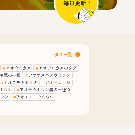
タグ一覧
アオウミガメ
アオウミガメのタグ
ギ属の一種
アオサメハダウミウシ
アオフチキセワタ
アオベニハゼ
ミウシ
アオモウミウシ属の一種10
ウシ
アオモンモウミウシ