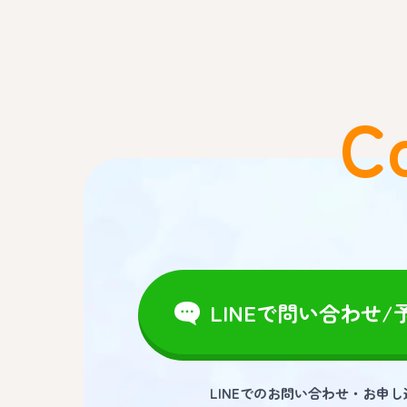
C
LINEで問い合わせ/
LINEでのお問い合わせ・お申