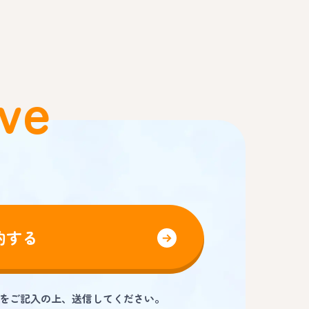
ve
約する
をご記入の上、送信してください。