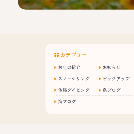
カテゴリー
お店の紹介
お知らせ
スノーケリング
ピックアップ
体験ダイビング
島ブログ
海ブログ