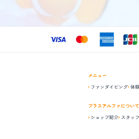
メニュー
ファンダイビング
体
プラスアルファについ
ショップ紹介
スタッ