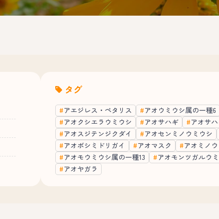
タグ
アエジレス・ペタリス
アオウミウシ属の一種6
アオクシエラウミウシ
アオサハギ
アオサハ
アオスジテンジクダイ
アオセンミノウミウシ
アオボシミドリガイ
アオマスク
アオミノウ
アオモウミウシ属の一種13
アオモンツガルウミ
アオヤガラ