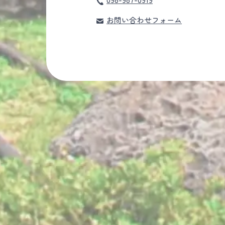
お問い合わせフォーム