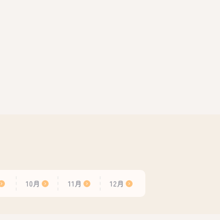
10月
11月
12月