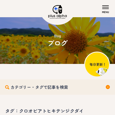
Blog
ブログ
カテゴリー・タグで記事を検索
タグ：クロオビアトヒキテンジクダイ