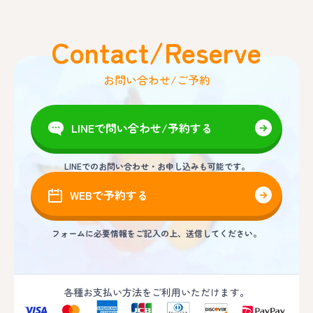
Contact/Reserve
お問い合わせ/ご予約
LINEで問い合わせ/予約する
LINEでのお問い合わせ・お申し込みも可能です。
WEBで予約する
フォームに必要情報をご記入の上、送信してください。
各種お支払い方法をご利用いただけます。