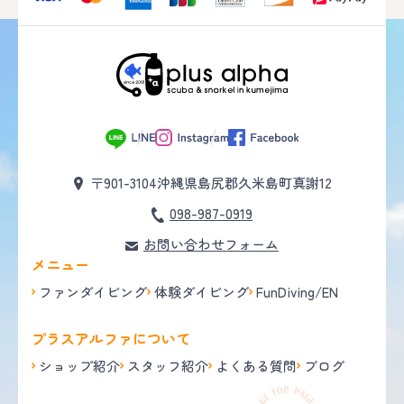
〒901-3104
沖縄県島尻郡久米島町真謝12
098-987-0919
お問い合わせフォーム
メニュー
ファンダイビング
体験ダイビング
FunDiving/EN
プラスアルファについて
ショップ紹介
スタッフ紹介
よくある質問
ブログ