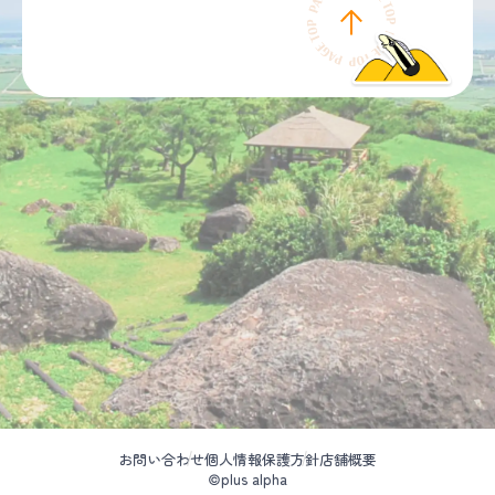
お問い合わせ
個人情報保護方針
店舗概要
©plus alpha