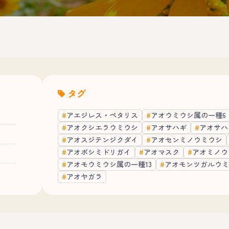
タグ
アエジレス・ペタリス
アオウミウシ属の一種6
アオクシエラウミウシ
アオサハギ
アオサハ
アオスジテンジクダイ
アオセンミノウミウシ
アオボシミドリガイ
アオマスク
アオミノウ
アオモウミウシ属の一種13
アオモンツガルウミ
アオヤガラ