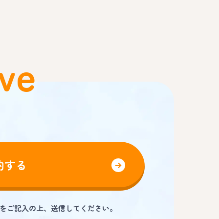
ve
約する
をご記入の上、送信してください。