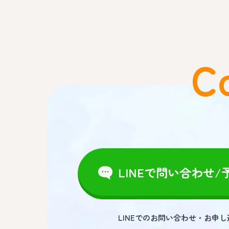
C
LINEで問い合わせ/
LINEでのお問い合わせ・お申