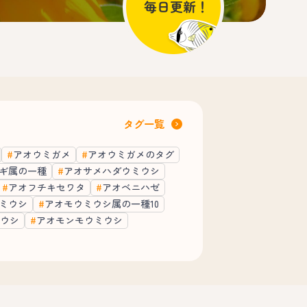
タグ一覧
アオウミガメ
アオウミガメのタグ
ギ属の一種
アオサメハダウミウシ
アオフチキセワタ
アオベニハゼ
ミウシ
アオモウミウシ属の一種10
ウシ
アオモンモウミウシ