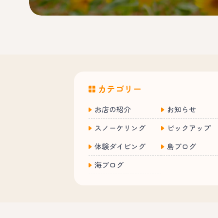
カテゴリー
お店の紹介
お知らせ
スノーケリング
ピックアップ
体験ダイビング
島ブログ
海ブログ