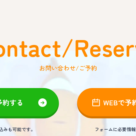
ontact/Reser
お問い合わせ/ご予約
予約する
WEBで予
し込みも可能です。
フォームに必要情報