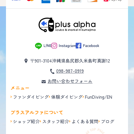
〒901-3104
沖縄県島尻郡久米島町真謝12
098-987-0919
お問い合わせフォーム
メニュー
ファンダイビング
体験ダイビング
FunDiving/EN
プラスアルファについて
ショップ紹介
スタッフ紹介
よくある質問
ブログ