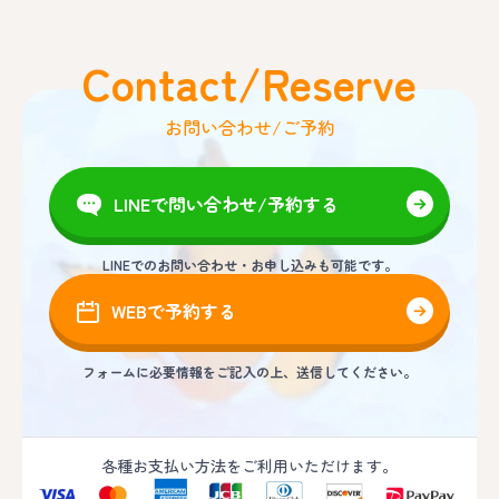
Contact/Reserve
お問い合わせ/ご予約
LINEで問い合わせ/予約する
LINEでのお問い合わせ・お申し込みも可能です。
WEBで予約する
フォームに必要情報をご記入の上、送信してください。
各種お支払い方法をご利用いただけます。