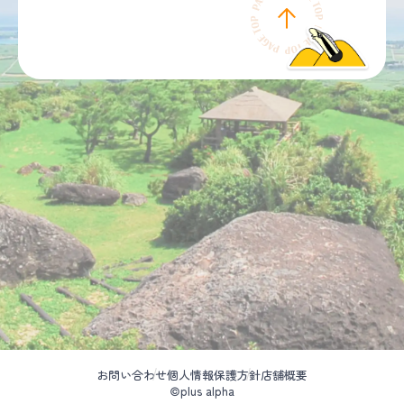
お問い合わせ
個人情報保護方針
店舗概要
©plus alpha