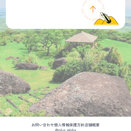
お問い合わせ
個人情報保護方針
店舗概要
©plus alpha