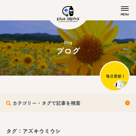
Blog
ブログ
カテゴリー・タグで記事を検索
タグ：アズキウミウシ