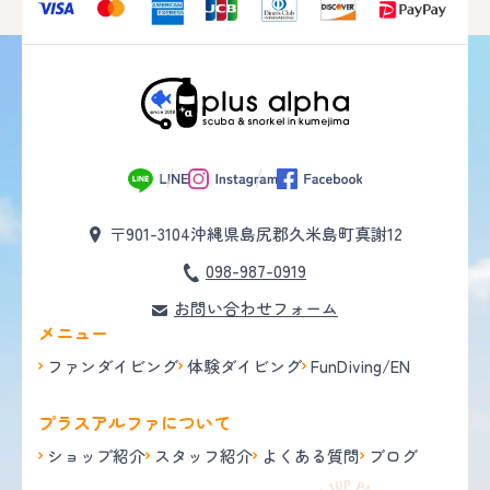
〒901-3104
沖縄県島尻郡久米島町真謝12
098-987-0919
お問い合わせフォーム
メニュー
ファンダイビング
体験ダイビング
FunDiving/EN
プラスアルファについて
ショップ紹介
スタッフ紹介
よくある質問
ブログ