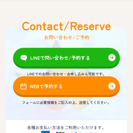
Contact/Reserve
お問い合わせ/ご予約
LINEで問い合わせ/予約する
LINEでのお問い合わせ・お申し込みも可能です。
WEBで予約する
フォームに必要情報をご記入の上、送信してください。
各種お支払い方法をご利用いただけます。