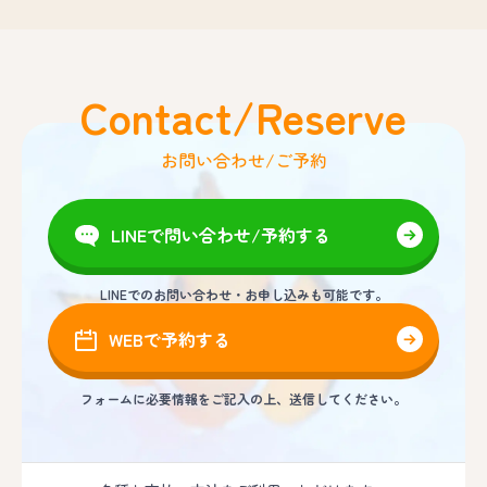
Contact/Reserve
お問い合わせ/ご予約
LINEで問い合わせ/予約する
LINEでのお問い合わせ・お申し込みも可能です。
WEBで予約する
フォームに必要情報をご記入の上、送信してください。