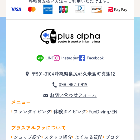
各種お支払い方法をご利用いただけます。
〒901-3104
沖縄県島尻郡久米島町真謝12
098-987-0919
お問い合わせフォーム
メニュー
ファンダイビング
体験ダイビング
FunDiving/EN
プラスアルファについて
ショップ紹介
スタッフ紹介
よくある質問
ブログ