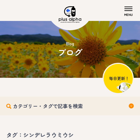
Blog
ブログ
カテゴリー・タグで記事を検索
タグ：シンデレラウミウシ