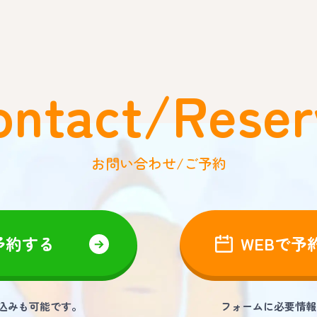
ontact/Reser
お問い合わせ/ご予約
予約する
WEBで予
し込みも可能です。
フォームに必要情報