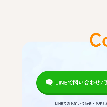
C
LINEで問い合わせ/
LINEでのお問い合わせ・お申