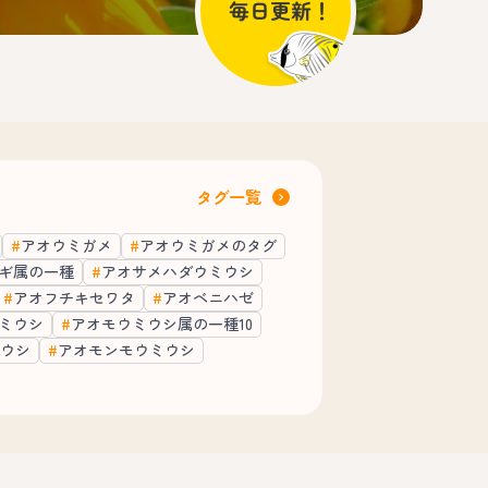
タグ一覧
アオウミガメ
アオウミガメのタグ
ギ属の一種
アオサメハダウミウシ
アオフチキセワタ
アオベニハゼ
ミウシ
アオモウミウシ属の一種10
ウシ
アオモンモウミウシ