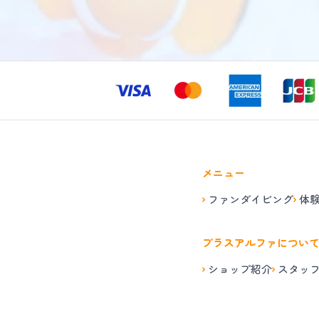
メニュー
ファンダイビング
体
プラスアルファについ
ショップ紹介
スタッ