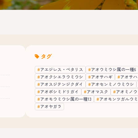
タグ
アエジレス・ペタリス
アオウミウシ属の一種6
アオクシエラウミウシ
アオサハギ
アオサハ
アオスジテンジクダイ
アオセンミノウミウシ
アオボシミドリガイ
アオマスク
アオミノウ
アオモウミウシ属の一種13
アオモンツガルウミ
アオヤガラ