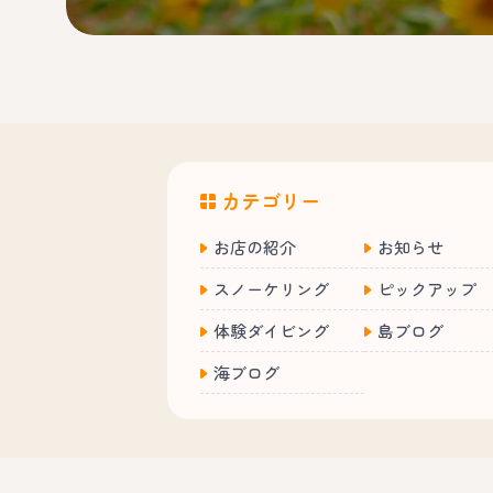
カテゴリー
お店の紹介
お知らせ
スノーケリング
ピックアップ
体験ダイビング
島ブログ
海ブログ