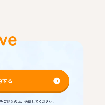
ve
約する
をご記入の上、送信してください。