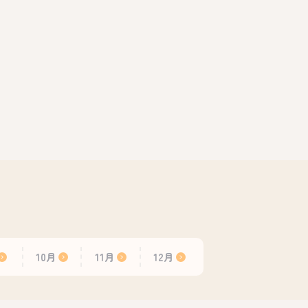
10月
11月
12月