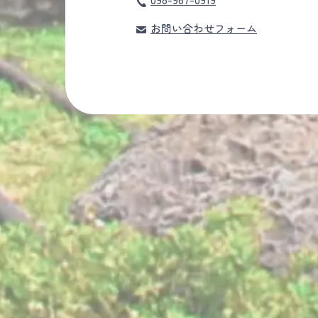
お問い合わせフォーム