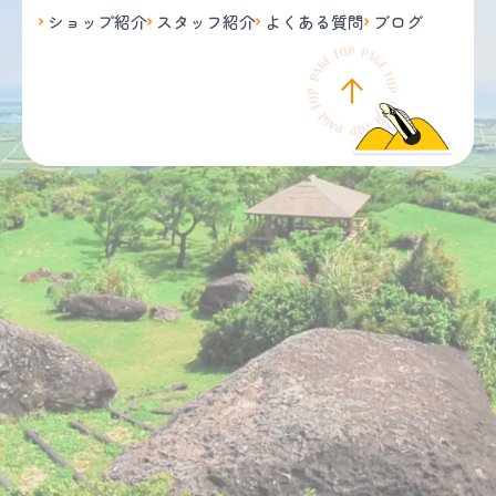
ショップ紹介
スタッフ紹介
よくある質問
ブログ