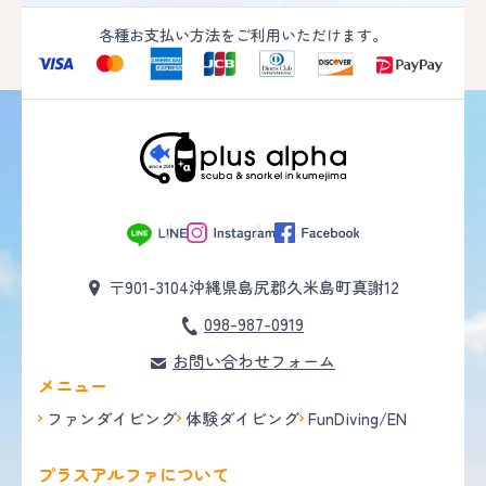
各種お支払い方法をご利用いただけます。
〒901-3104
沖縄県島尻郡久米島町真謝12
098-987-0919
お問い合わせフォーム
メニュー
ファンダイビング
体験ダイビング
FunDiving/EN
プラスアルファについて