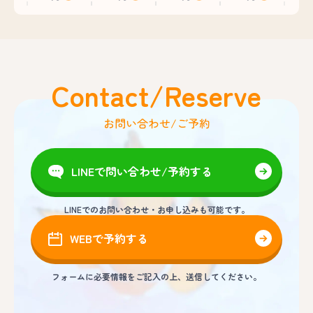
Contact/Reserve
お問い合わせ/ご予約
LINEで問い合わせ/予約する
LINEでのお問い合わせ・お申し込みも可能です。
WEBで予約する
フォームに必要情報をご記入の上、送信してください。