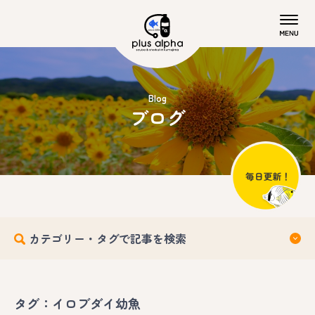
Blog
ブログ
カテゴリー・タグで記事を検索
タグ：イロブダイ幼魚