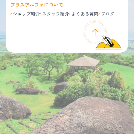
プラスアルファについて
ショップ紹介
スタッフ紹介
よくある質問
ブログ