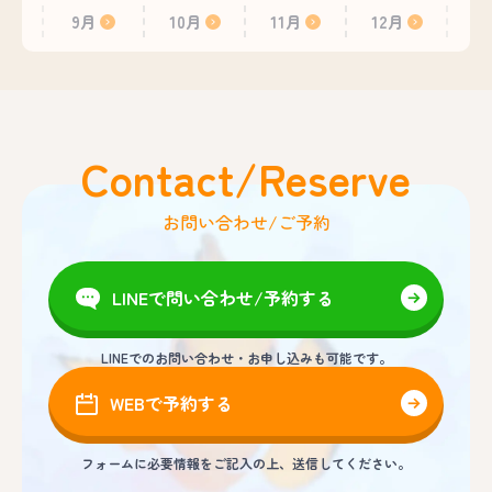
9月
10月
11月
12月
Contact/Reserve
お問い合わせ/ご予約
LINEで問い合わせ/予約する
LINEでのお問い合わせ・お申し込みも可能です。
WEBで予約する
フォームに必要情報をご記入の上、送信してください。