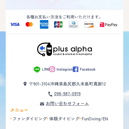
各種お支払い方法をご利用いただけます。
〒901-3104
沖縄県島尻郡久米島町真謝12
098-987-0919
お問い合わせフォーム
メニュー
ファンダイビング
体験ダイビング
FunDiving/EN