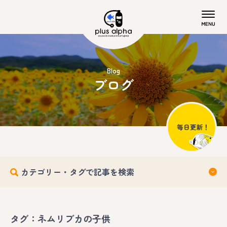
Blog
ブログ
カテゴリー・タグで記事を検索
タグ：ネムリブカの子供