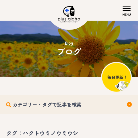
Blog
ブログ
カテゴリー・タグで記事を検索
タグ：ハクトウミノウミウシ