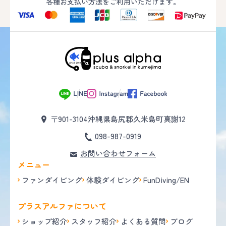
各種お支払い方法をご利用いただけます。
〒901-3104
沖縄県島尻郡久米島町真謝12
098-987-0919
お問い合わせフォーム
メニュー
ファンダイビング
体験ダイビング
FunDiving/EN
プラスアルファについて
ショップ紹介
スタッフ紹介
よくある質問
ブログ