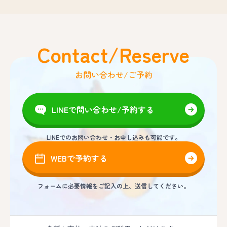
Contact/Reserve
お問い合わせ/ご予約
LINEで問い合わせ/予約する
LINEでのお問い合わせ・お申し込みも可能です。
WEBで予約する
フォームに必要情報をご記入の上、送信してください。