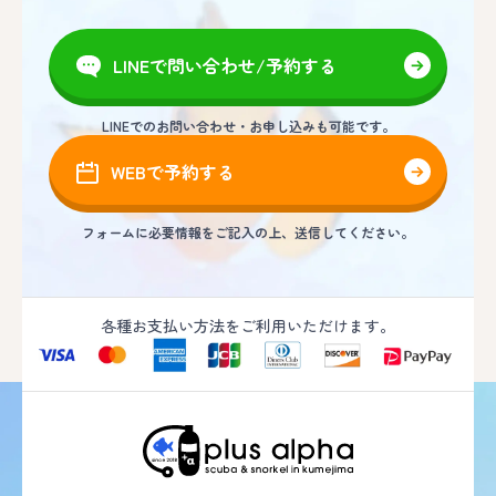
LINEで問い合わせ/予約する
LINEでのお問い合わせ・お申し込みも可能です。
WEBで予約する
フォームに必要情報をご記入の上、送信してください。
各種お支払い方法をご利用いただけます。