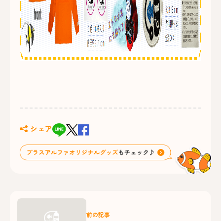
シェア
前の記事