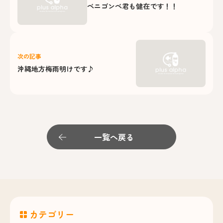
ベニゴンベ君も健在です！！
次の記事
沖縄地方梅雨明けです♪
一覧へ戻る
カテゴリー