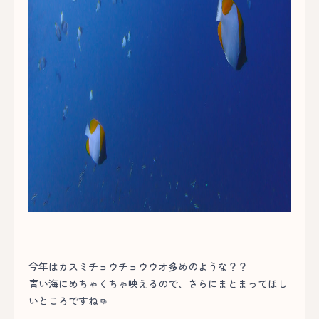
今年はカスミチョウチョウウオ多めのような？？
青い海にめちゃくちゃ映えるので、さらにまとまってほし
いところですね👊