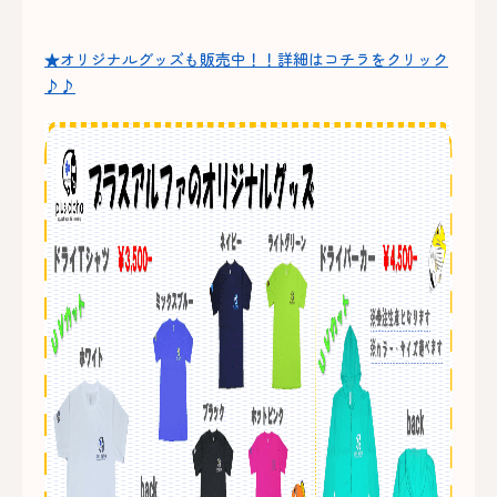
★オリジナルグッズも販売中！！詳細はコチラをクリック
♪♪