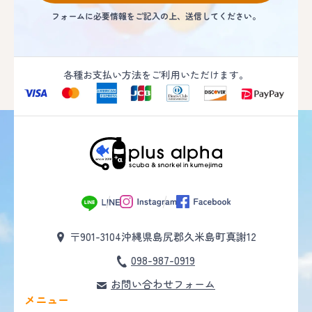
フォームに必要情報をご記入の上、送信してください。
各種お支払い方法をご利用いただけます。
〒901-3104
沖縄県島尻郡久米島町真謝12
098-987-0919
お問い合わせフォーム
メニュー