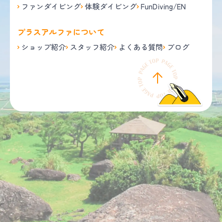
ファンダイビング
体験ダイビング
FunDiving/EN
プラスアルファについて
ショップ紹介
スタッフ紹介
よくある質問
ブログ