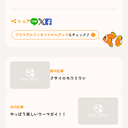
シェア
前の記事
クサイロモウミウシ
次の記事
やっぱり楽しいウーマガイ！！