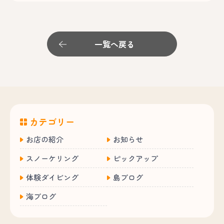
一覧へ戻る
カテゴリー
お店の紹介
お知らせ
スノーケリング
ピックアップ
体験ダイビング
島ブログ
海ブログ