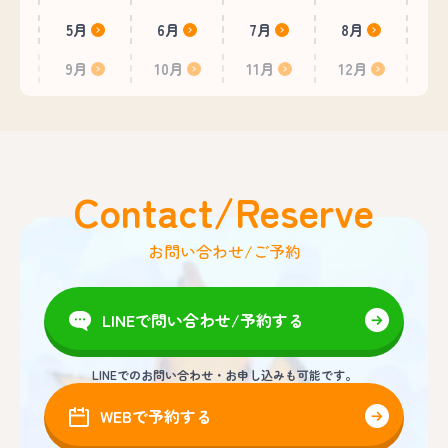
5月
6月
7月
8月
9月
10月
11月
12月
Contact/Reserve
お問い合わせ/ご予約
LINEで問い合わせ/予約する
LINEでのお問い合わせ・お申し込みも可能です。
WEBで予約する