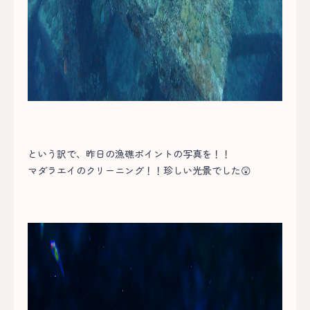
という訳で、昨日の漁礁ポイントの写真を！！
マダラエイのクリーニング！！珍しい光景でした😲