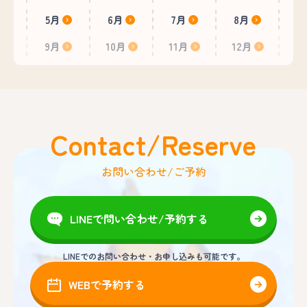
5月
6月
7月
8月
9月
10月
11月
12月
Contact/Reserve
お問い合わせ/ご予約
LINEで問い合わせ/予約する
LINEでのお問い合わせ・お申し込みも可能です。
WEBで予約する