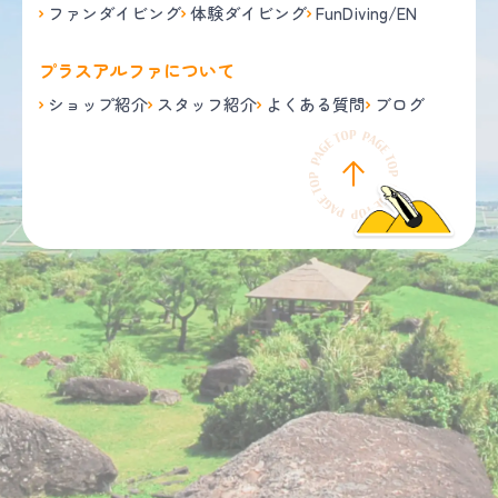
ファンダイビング
体験ダイビング
FunDiving/EN
プラスアルファについて
ショップ紹介
スタッフ紹介
よくある質問
ブログ