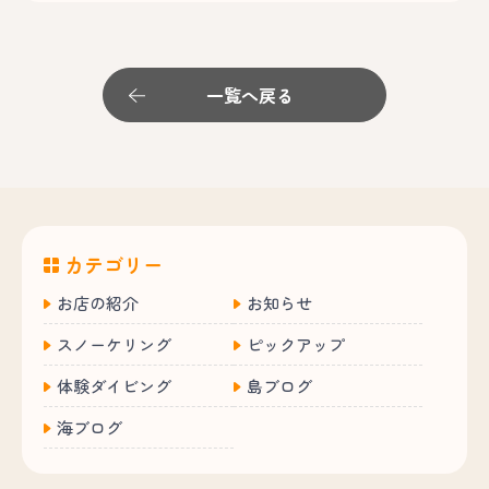
一覧へ戻る
カテゴリー
お店の紹介
お知らせ
スノーケリング
ピックアップ
体験ダイビング
島ブログ
海ブログ