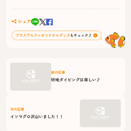
シェア
前の記事
砂地ダイビングは楽しい♪
次の記事
イソマグロ沢山いました！！