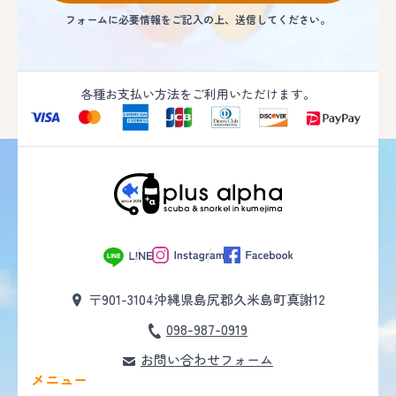
フォームに必要情報をご記入の上、送信してください。
各種お支払い方法をご利用いただけます。
〒901-3104
沖縄県島尻郡久米島町真謝12
098-987-0919
お問い合わせフォーム
メニュー