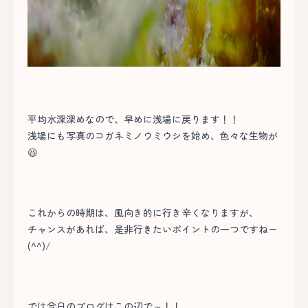
平均水深深めなので、早めに浅場に戻ります！！
浅場にも写真のコガネミノウミウシを始め、色々な生物が
😆
これからの時期は、風向き的に行き辛くなりますが、
チャンスがあれば、是非行きたいポイントの一つですねー
(^^)/
では今日のブログはこの辺で～！！