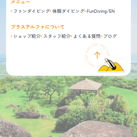
メニュー
ファンダイビング
体験ダイビング
FunDiving/EN
プラスアルファについて
ショップ紹介
スタッフ紹介
よくある質問
ブログ