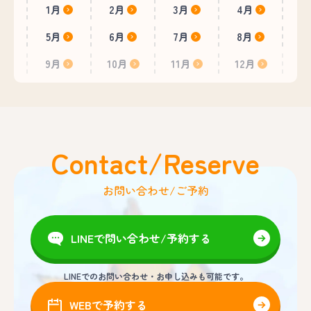
1月
2月
3月
4月
5月
6月
7月
8月
9月
10月
11月
12月
Contact/Reserve
お問い合わせ/ご予約
LINEで問い合わせ/予約する
LINEでのお問い合わせ・お申し込みも可能です。
WEBで予約する