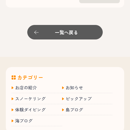
一覧へ戻る
カテゴリー
お店の紹介
お知らせ
スノーケリング
ピックアップ
体験ダイビング
島ブログ
海ブログ