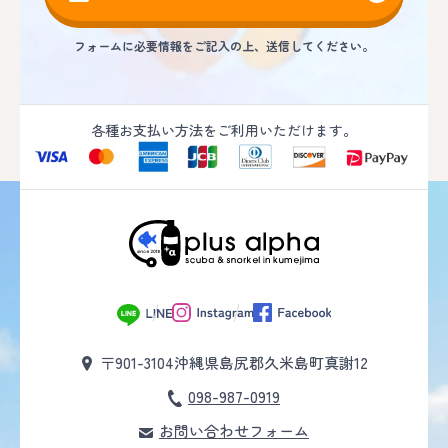
フォームに必要情報をご記入の上、送信してください。
各種お支払い方法をご利用いただけます。
〒901-3104
沖縄県島尻郡久米島町真謝12
098-987-0919
お問い合わせフォーム