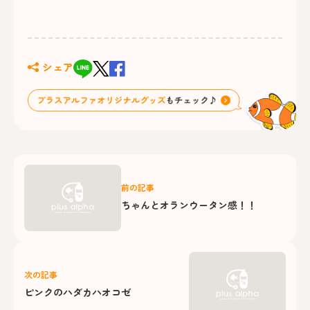
シェア
前の記事
ちゃんとオランウータン感！！
次の記事
ピンクのハダカハオコゼ