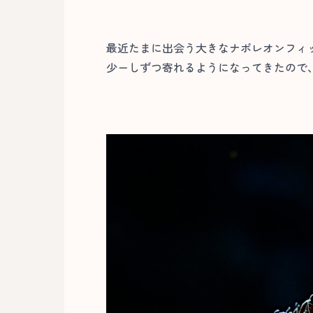
最近たまに出会う大きなナポレオンフィ
少ーしずつ寄れるようになってきたので、