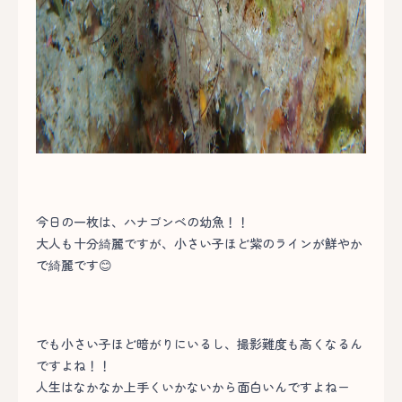
今日の一枚は、ハナゴンベの幼魚！！
大人も十分綺麗ですが、小さい子ほど紫のラインが鮮やか
で綺麗です😊
でも小さい子ほど暗がりにいるし、撮影難度も高くなるん
ですよね！！
人生はなかなか上手くいかないから面白いんですよねー