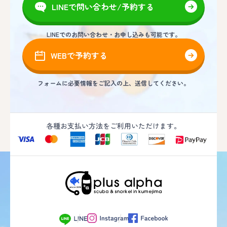
LINEで問い合わせ/予約する
LINEでのお問い合わせ・お申し込みも可能です。
WEBで予約する
フォームに必要情報をご記入の上、送信してください。
各種お支払い方法をご利用いただけます。