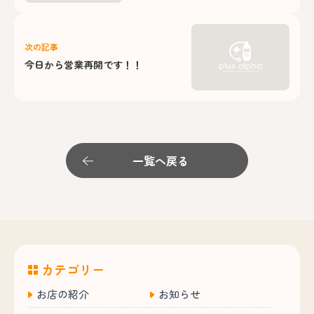
次の記事
今日から営業再開です！！
一覧へ戻る
カテゴリー
お店の紹介
お知らせ