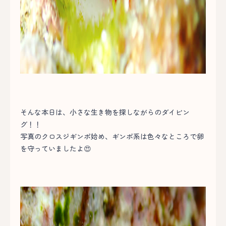
そんな本日は、小さな生き物を探しながらのダイビン
グ！！
写真のクロスジギンポ始め、ギンポ系は色々なところで卵
を守っていましたよ😍