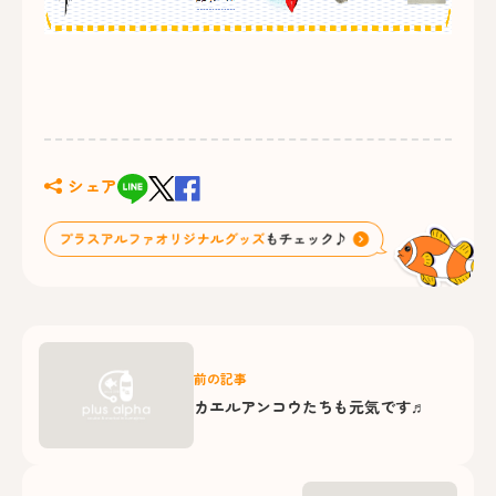
シェア
前の記事
カエルアンコウたちも元気です♬