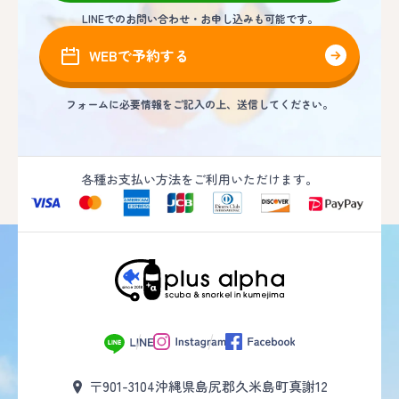
LINEでのお問い合わせ・お申し込みも可能です。
WEBで予約する
フォームに必要情報をご記入の上、送信してください。
各種お支払い方法をご利用いただけます。
〒901-3104
沖縄県島尻郡久米島町真謝12