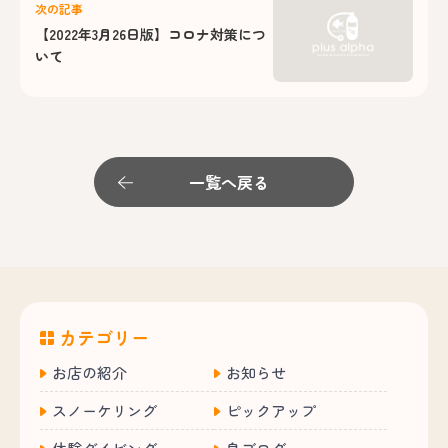
次の記事
【2022年3月26日版】コロナ対策につ
いて
一覧へ戻る
カテゴリー
お店の紹介
お知らせ
スノーケリング
ピックアップ