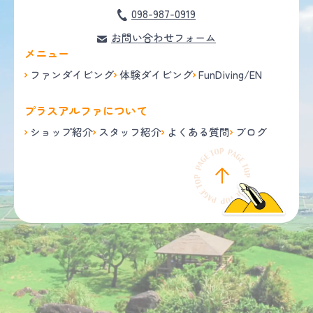
098-987-0919
お問い合わせフォーム
メニュー
ファンダイビング
体験ダイビング
FunDiving/EN
プラスアルファについて
ショップ紹介
スタッフ紹介
よくある質問
ブログ