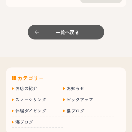
一覧へ戻る
カテゴリー
お店の紹介
お知らせ
スノーケリング
ピックアップ
体験ダイビング
島ブログ
海ブログ