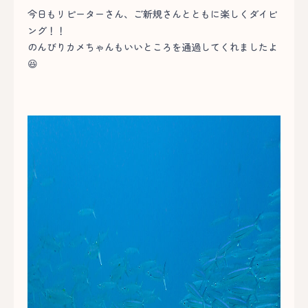
今日もリピーターさん、ご新規さんとともに楽しくダイビ
ング！！
のんびりカメちゃんもいいところを通過してくれましたよ
😆