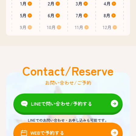
1月
2月
3月
4月
5月
6月
7月
8月
9月
10月
11月
12月
Contact/Reserve
お問い合わせ/ご予約
LINEで問い合わせ/予約する
LINEでのお問い合わせ・お申し込みも可能です。
WEBで予約する