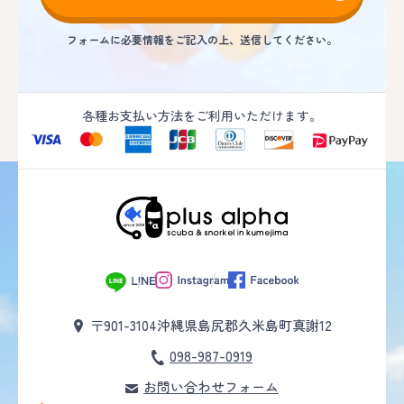
フォームに必要情報をご記入の上、送信してください。
各種お支払い方法をご利用いただけます。
〒901-3104
沖縄県島尻郡久米島町真謝12
098-987-0919
お問い合わせフォーム