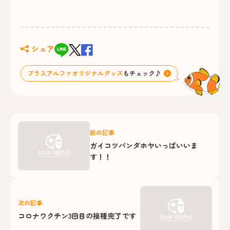
シェア
前の記事
ガイコツパンダホヤいっぱいいま
す！！
次の記事
コロナワクチン3回目の接種完了です