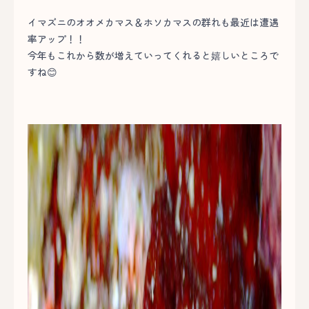
イマズニのオオメカマス＆ホソカマスの群れも最近は遭遇
率アップ！！
今年もこれから数が増えていってくれると嬉しいところで
すね😊