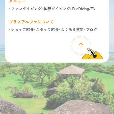
メニュー
ファンダイビング
体験ダイビング
FunDiving/EN
プラスアルファについて
ショップ紹介
スタッフ紹介
よくある質問
ブログ