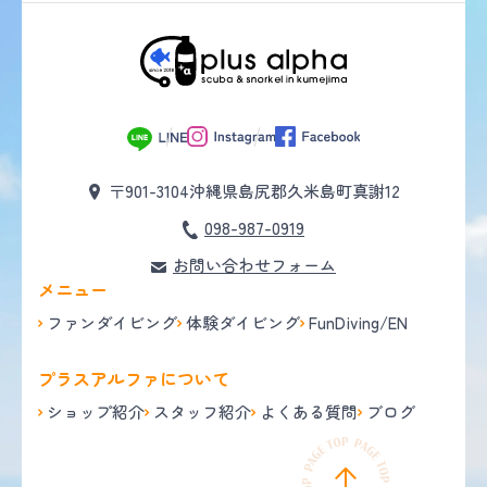
〒901-3104
沖縄県島尻郡久米島町真謝12
098-987-0919
お問い合わせフォーム
メニュー
ファンダイビング
体験ダイビング
FunDiving/EN
プラスアルファについて
ショップ紹介
スタッフ紹介
よくある質問
ブログ