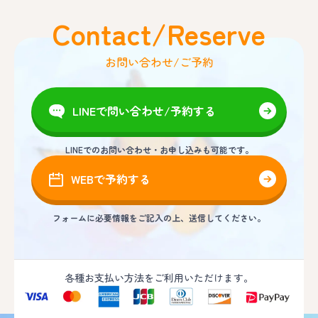
Contact/Reserve
お問い合わせ/ご予約
LINEで問い合わせ/予約する
LINEでのお問い合わせ・お申し込みも可能です。
WEBで予約する
フォームに必要情報をご記入の上、送信してください。
各種お支払い方法をご利用いただけます。