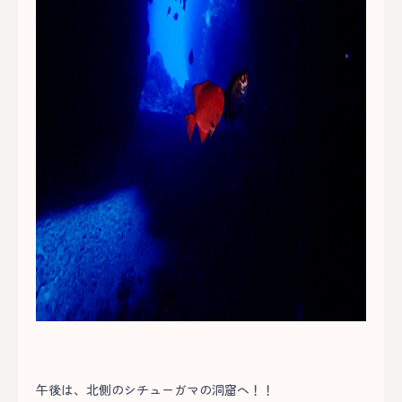
午後は、北側のシチューガマの洞窟へ！！