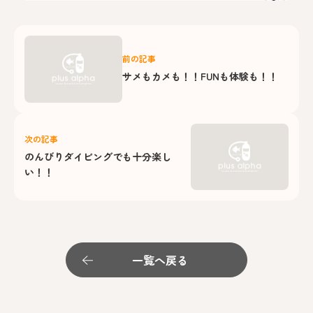
前の記事
サメもカメも！！FUNも体験も！！
次の記事
のんびりダイビングでも十分楽し
い！！
一覧へ戻る