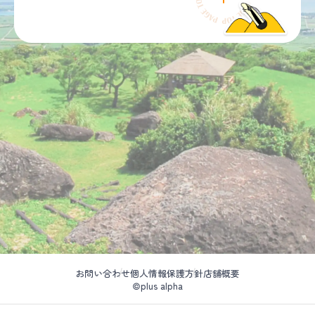
お問い合わせ
個人情報保護方針
店舗概要
©plus alpha