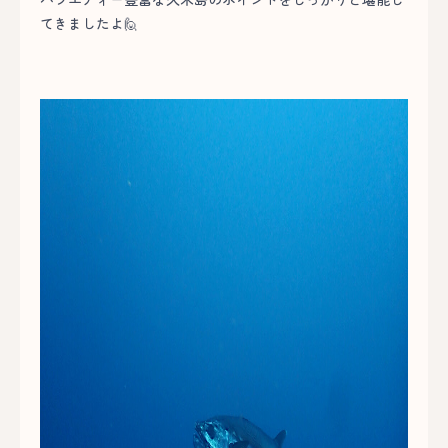
てきましたよ🙋