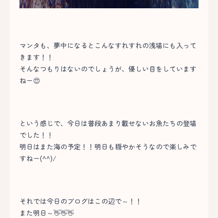
マンタも、夢中になるとこんなすれすれの浅場にも入って
きます！！
そんなつもりはないのでしょうが、優しい目をしています
ねー😍
という感じで、今日は普段あまり載せないお魚たちの登場
でした！！
明日はまた海の予定！！明日も穏やかそうなので楽しみで
すねー(^^)/
それでは今日のブログはこの辺で～！！
また明日～👋👋👋