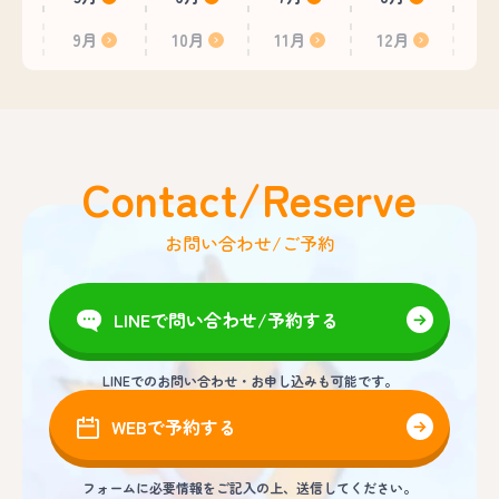
9月
10月
11月
12月
Contact/Reserve
お問い合わせ/ご予約
LINEで問い合わせ/予約する
LINEでのお問い合わせ・お申し込みも可能です。
WEBで予約する
フォームに必要情報をご記入の上、送信してください。