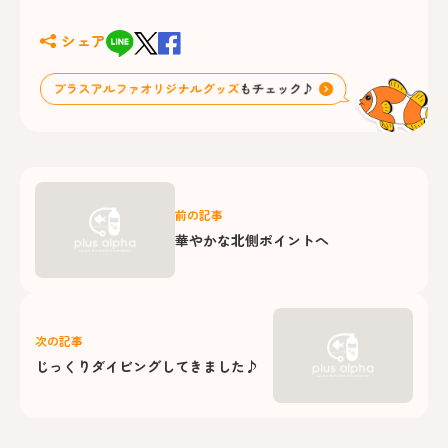
シェア
前の記事
華やかな北側ポイントへ
次の記事
じっくりダイビングしてきました♪