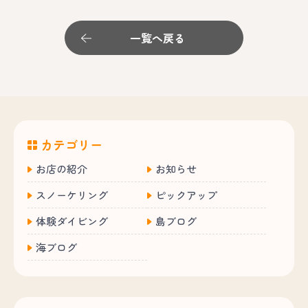
一覧へ戻る
カテゴリー
お店の紹介
お知らせ
スノーケリング
ピックアップ
体験ダイビング
島ブログ
海ブログ