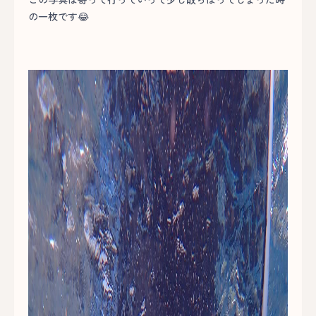
の一枚です😂