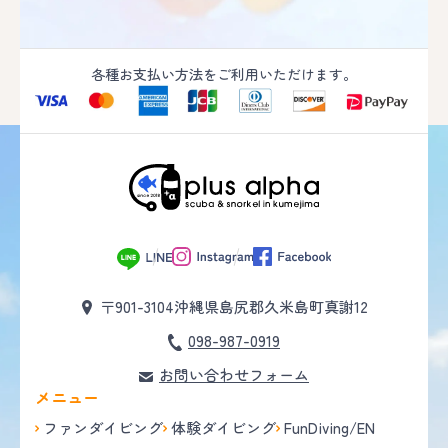
各種お支払い方法をご利用いただけます。
〒901-3104
沖縄県島尻郡久米島町真謝12
098-987-0919
お問い合わせフォーム
メニュー
ファンダイビング
体験ダイビング
FunDiving/EN