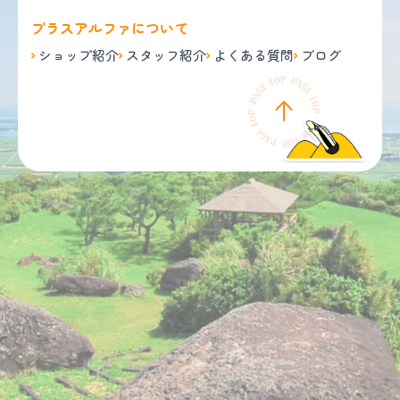
プラスアルファについて
ショップ紹介
スタッフ紹介
よくある質問
ブログ