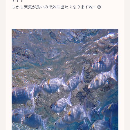
しかし天気が良いので外に出たくなりますねー😅