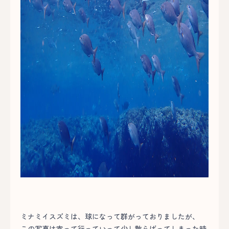
ミナミイスズミは、球になって群がっておりましたが、
この写真は寄って行っていって少し散らばってしまった時