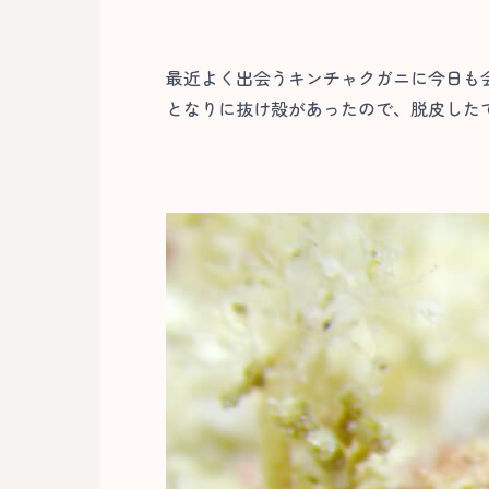
最近よく出会うキンチャクガニに今日も会
となりに抜け殻があったので、脱皮した