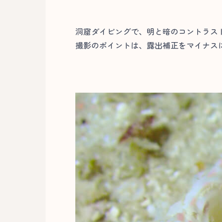
洞窟ダイビングで、明と暗のコントラス
撮影のポイントは、露出補正をマイナスに