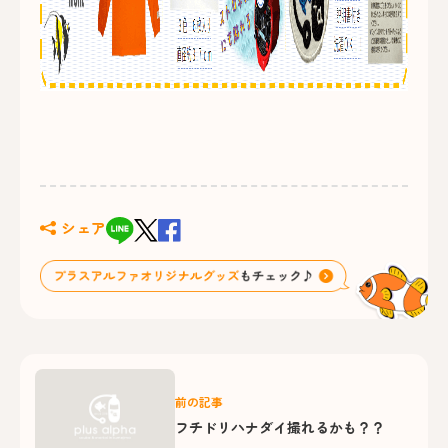
シェア
前の記事
フチドリハナダイ撮れるかも？？