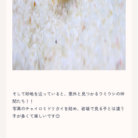
そして砂地を這っていると、意外と見つかるウミウシの仲
間たち！！
写真のチャイロミドリガイを始め、岩場で見る子とは違う
子が多くて楽しいです😊