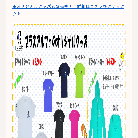
★オリジナルグッズも販売中！！詳細はコチラをクリック
♪♪