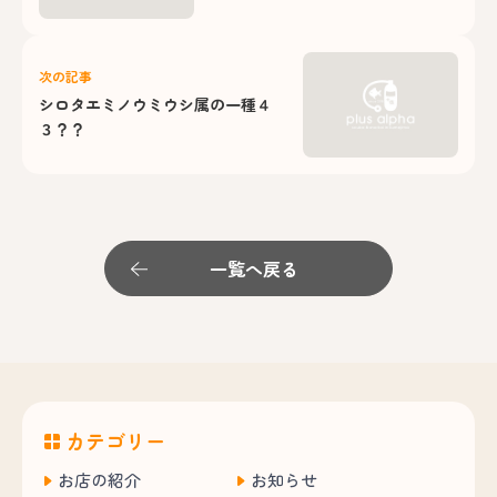
次の記事
シロタエミノウミウシ属の一種４
３？？
一覧へ戻る
カテゴリー
お店の紹介
お知らせ