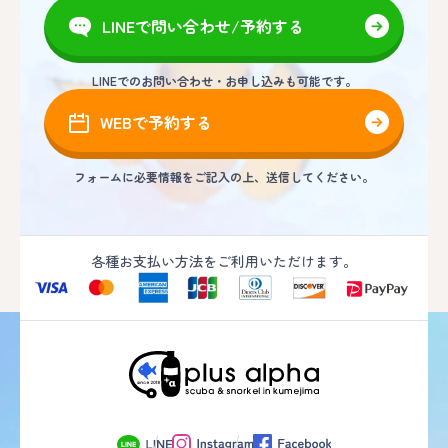
LINEで問い合わせ/予約する
LINEでのお問い合わせ・お申し込みも可能です。
WEBで予約する
フォームに必要情報をご記入の上、送信してください。
各種お支払い方法をご利用いただけます。