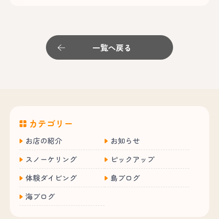
一覧へ戻る
カテゴリー
お店の紹介
お知らせ
スノーケリング
ピックアップ
体験ダイビング
島ブログ
海ブログ