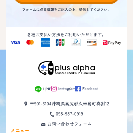
フォームに必要情報をご記入の上、送信してください。
各種お支払い方法をご利用いただけます。
〒901-3104
沖縄県島尻郡久米島町真謝12
098-987-0919
お問い合わせフォーム
メニュー