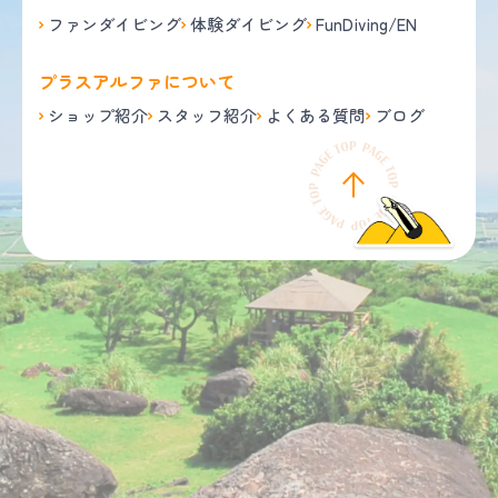
ファンダイビング
体験ダイビング
FunDiving/EN
プラスアルファについて
ショップ紹介
スタッフ紹介
よくある質問
ブログ