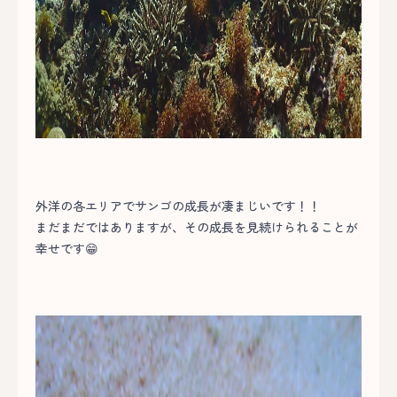
外洋の各エリアでサンゴの成長が凄まじいです！！
まだまだではありますが、その成長を見続けられることが
幸せです😁