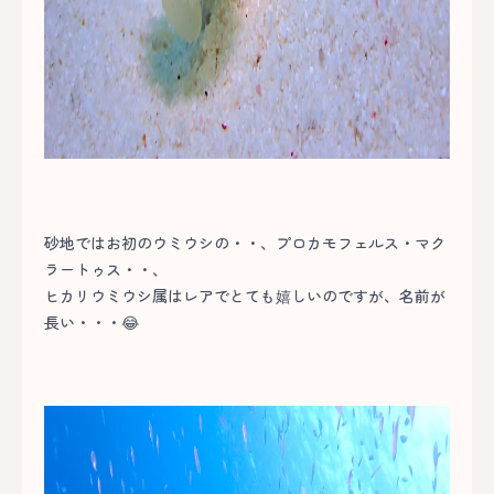
砂地ではお初のウミウシの・・、プロカモフェルス・マク
ラートゥス・・、
ヒカリウミウシ属はレアでとても嬉しいのですが、名前が
長い・・・😂