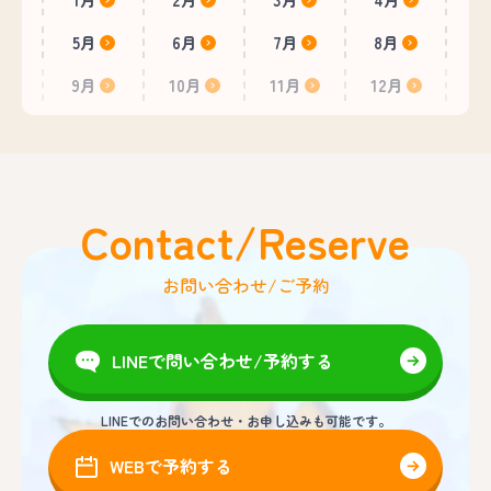
5月
6月
7月
8月
9月
10月
11月
12月
Contact/Reserve
お問い合わせ/ご予約
LINEで問い合わせ/予約する
LINEでのお問い合わせ・お申し込みも可能です。
WEBで予約する