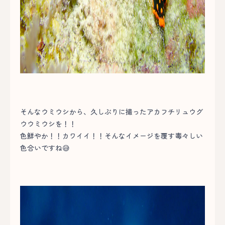
そんなウミウシから、久しぶりに撮ったアカフチリュウグ
ウウミウシを！！
色鮮やか！！カワイイ！！そんなイメージを覆す毒々しい
色合いですね😅