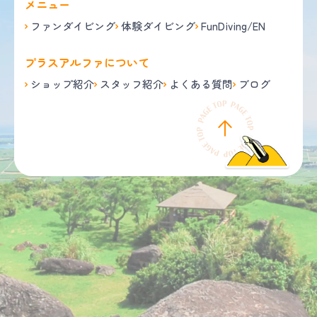
メニュー
ファンダイビング
体験ダイビング
FunDiving/EN
プラスアルファについて
ショップ紹介
スタッフ紹介
よくある質問
ブログ