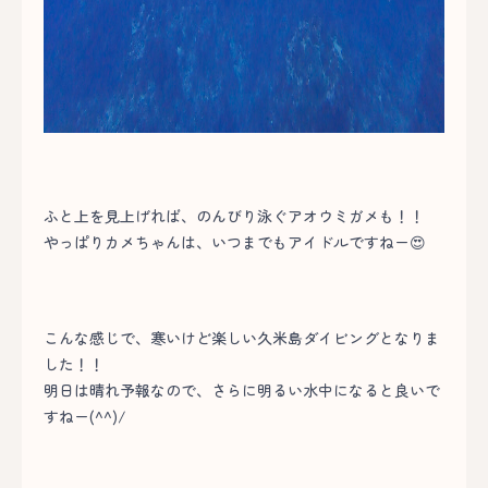
ふと上を見上げれば、のんびり泳ぐアオウミガメも！！
やっぱりカメちゃんは、いつまでもアイドルですねー😍
こんな感じで、寒いけど楽しい久米島ダイビングとなりま
した！！
明日は晴れ予報なので、さらに明るい水中になると良いで
すねー(^^)/