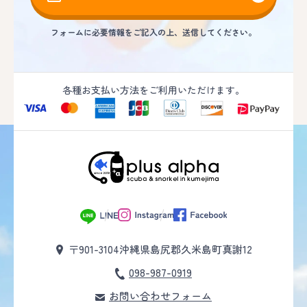
フォームに必要情報をご記入の上、送信してください。
各種お支払い方法をご利用いただけます。
〒901-3104
沖縄県島尻郡久米島町真謝12
098-987-0919
お問い合わせフォーム