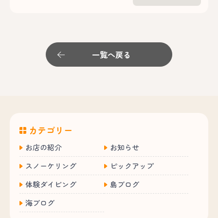
一覧へ戻る
カテゴリー
お店の紹介
お知らせ
スノーケリング
ピックアップ
体験ダイビング
島ブログ
海ブログ