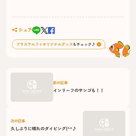
シェア
前の記事
インリーフのサンゴも！！
次の記事
久しぶりに晴れのダイビング(^^♪