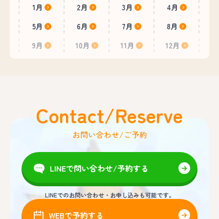
1月
2月
3月
4月
5月
6月
7月
8月
9月
10月
11月
12月
Contact/Reserve
お問い合わせ/ご予約
LINEで問い合わせ/予約する
LINEでのお問い合わせ・お申し込みも可能です。
WEBで予約する