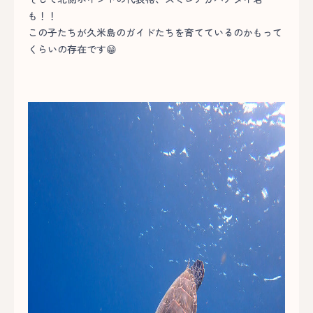
も！！
この子たちが久米島のガイドたちを育てているのかもって
くらいの存在です😁