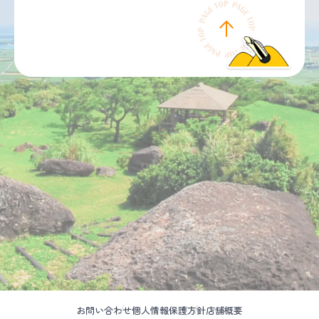
お問い合わせ
個人情報保護方針
店舗概要