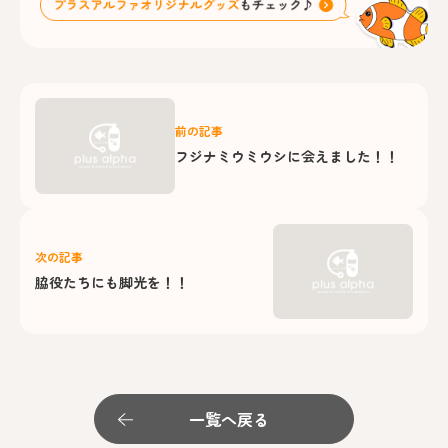
前の記事
フジナミウミウシに会えました！！
次の記事
脇役たちにも脚光を！！
一覧へ戻る