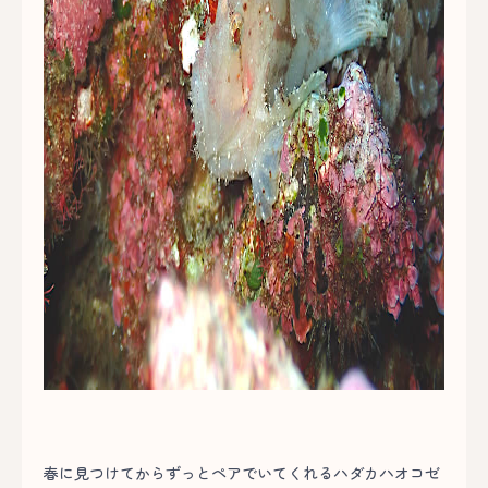
春に見つけてからずっとペアでいてくれるハダカハオコゼ