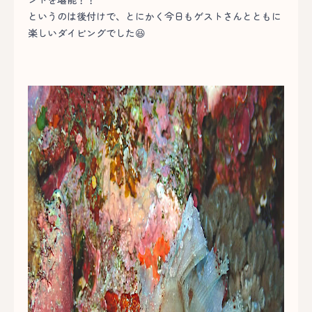
というのは後付けで、とにかく今日もゲストさんとともに
楽しいダイビングでした😆