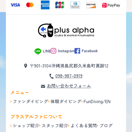
〒901-3104
沖縄県島尻郡久米島町真謝12
098-987-0919
お問い合わせフォーム
メニュー
ファンダイビング
体験ダイビング
FunDiving/EN
プラスアルファについて
ショップ紹介
スタッフ紹介
よくある質問
ブログ