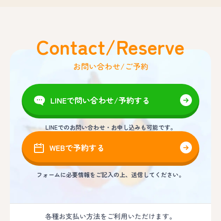
Contact/Reserve
お問い合わせ/ご予約
LINEで問い合わせ/予約する
LINEでのお問い合わせ・お申し込みも可能です。
WEBで予約する
フォームに必要情報をご記入の上、送信してください。
各種お支払い方法をご利用いただけます。