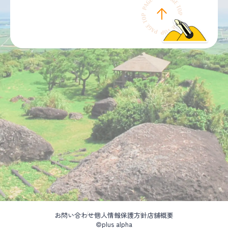
お問い合わせ
個人情報保護方針
店舗概要
©plus alpha