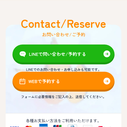
Contact/Reserve
お問い合わせ/ご予約
LINEで問い合わせ/予約する
LINEでのお問い合わせ・お申し込みも可能です。
WEBで予約する
フォームに必要情報をご記入の上、送信してください。
各種お支払い方法をご利用いただけます。