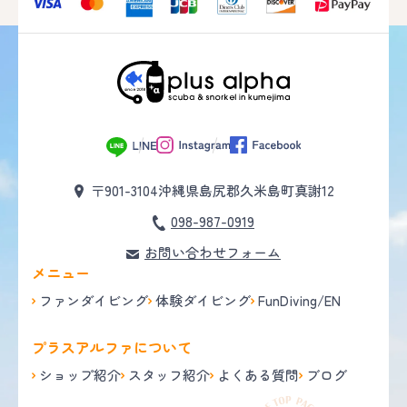
〒901-3104
沖縄県島尻郡久米島町真謝12
098-987-0919
お問い合わせフォーム
メニュー
ファンダイビング
体験ダイビング
FunDiving/EN
プラスアルファについて
ショップ紹介
スタッフ紹介
よくある質問
ブログ