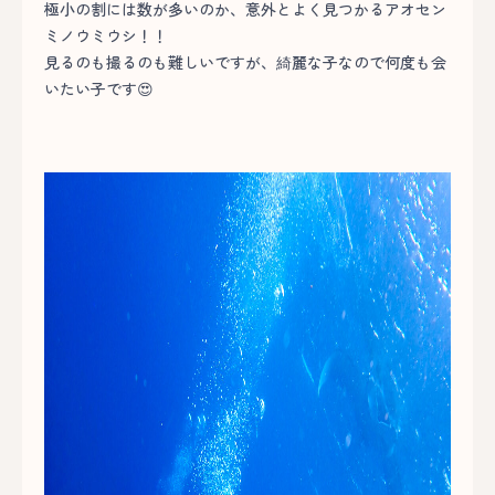
極小の割には数が多いのか、意外とよく見つかるアオセン
ミノウミウシ！！
見るのも撮るのも難しいですが、綺麗な子なので何度も会
いたい子です😍