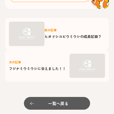
前の記事
ヒオドシユビウミウシの成長記録？
次の記事
フジナミウミウシに会えました！！
一覧へ戻る