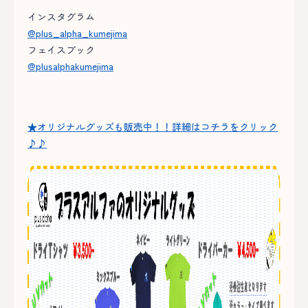
インスタグラム
@plus_alpha_kumejima
フェイスブック
@plusalphakumejima
★オリジナルグッズも販売中！！詳細はコチラをクリック
♪♪