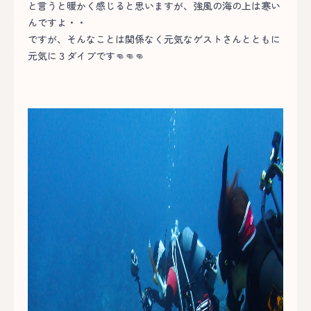
と言うと暖かく感じると思いますが、強風の海の上は寒い
んですよ・・
ですが、そんなことは関係なく元気なゲストさんとともに
元気に３ダイブです👊👊👊