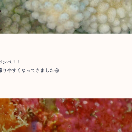
ゴンベ！！
りやすくなってきました😃