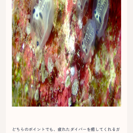
どちらのポイントでも、疲れたダイバーを癒してくれるガ