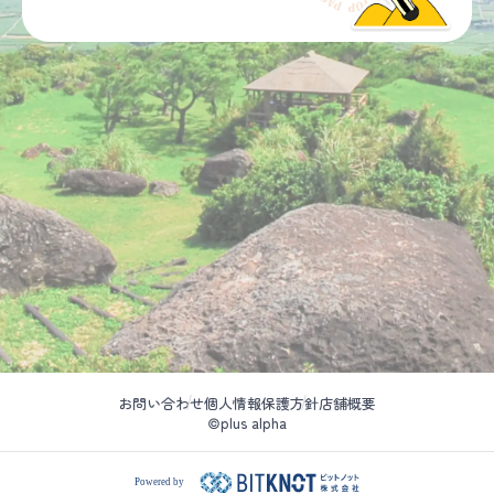
お問い合わせ
個人情報保護方針
店舗概要
©plus alpha