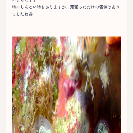
時にしんどい時もありますが、頑張っただけの価値はあり
ましたね😆