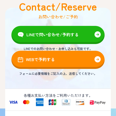
Contact/Reserve
お問い合わせ/ご予約
LINEで問い合わせ/予約する
LINEでのお問い合わせ・お申し込みも可能です。
WEBで予約する
フォームに必要情報をご記入の上、送信してください。
各種お支払い方法をご利用いただけます。