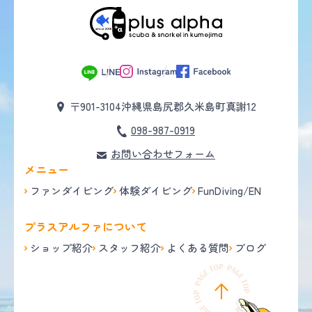
〒901-3104
沖縄県島尻郡久米島町真謝12
098-987-0919
お問い合わせフォーム
メニュー
ファンダイビング
体験ダイビング
FunDiving/EN
プラスアルファについて
ショップ紹介
スタッフ紹介
よくある質問
ブログ