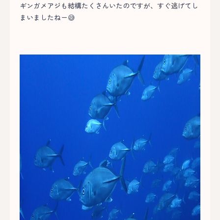
ギンガメアジも結構たくさんいたのですが、すぐ逃げてし
まいましたねー😅