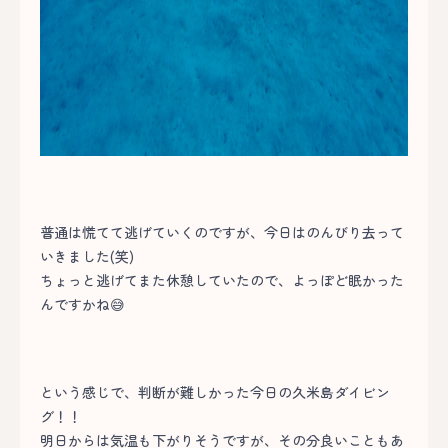
普通は慌てて逃げていくのですが、今日はのんびり去って
いきました(笑)
ちょっと逃げてまた休憩していたので、よっぽど眠かった
んですかね😅
という感じで、判断が難しかった今日の久米島ダイビン
グ！！
明日からは気温も下がりそうですが、その分良いこともあ