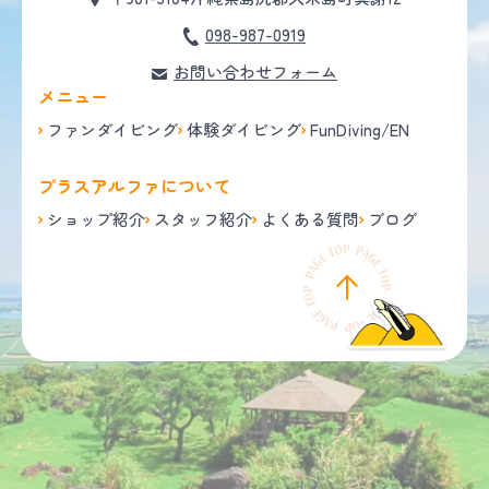
098-987-0919
お問い合わせフォーム
メニュー
ファンダイビング
体験ダイビング
FunDiving/EN
プラスアルファについて
ショップ紹介
スタッフ紹介
よくある質問
ブログ