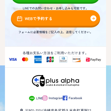
LINEでのお問い合わせ・お申し込みも可能です。
WEBで予約する
フォームに必要情報をご記入の上、送信してください。
各種お支払い方法をご利用いただけます。
〒901-3104
沖縄県島尻郡久米島町真謝12