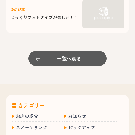
次の記事
じっくりフォトダイブが楽しい！！
一覧へ戻る
カテゴリー
お店の紹介
お知らせ
スノーケリング
ピックアップ