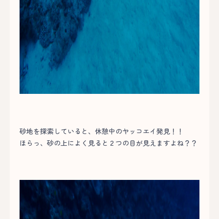
砂地を探索していると、休憩中のヤッコエイ発見！！
ほらっ、砂の上によく見ると２つの目が見えますよね？？