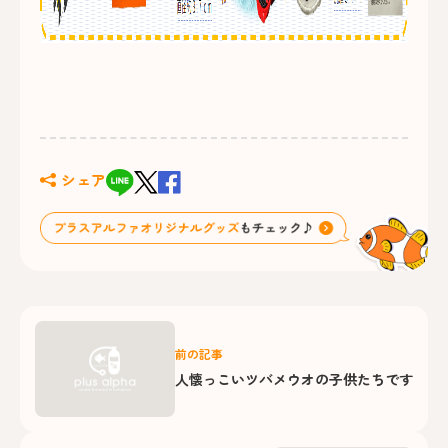
シェア
前の記事
人懐っこいツバメウオの子供たちです