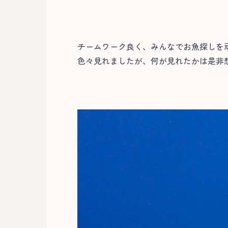
チームワーク良く、みんなでお魚探しを
色々見れましたが、何が見れたかは是非想