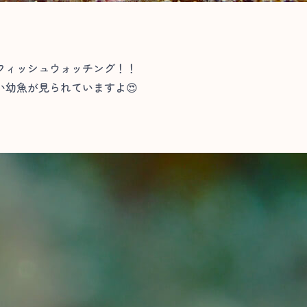
フィッシュウォッチング！！
幼魚が見られていますよ😍