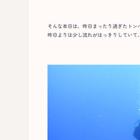
そんな本日は、昨日まったり過ぎたトン
昨日よりは少し流れがはっきりしていて、