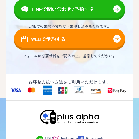
LINEで問い合わせ/予約する
LINEでのお問い合わせ・お申し込みも可能です。
WEBで予約する
フォームに必要情報をご記入の上、送信してください。
各種お支払い方法をご利用いただけます。