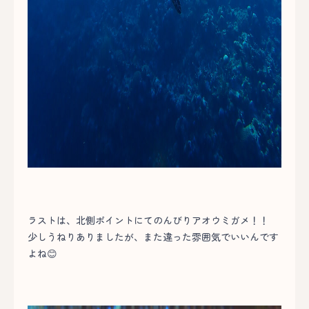
ラストは、北側ポイントにてのんびりアオウミガメ！！
少しうねりありましたが、また違った雰囲気でいいんです
よね😊