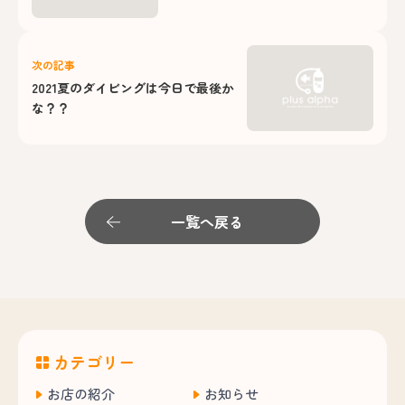
次の記事
2021夏のダイビングは今日で最後か
な？？
一覧へ戻る
カテゴリー
お店の紹介
お知らせ