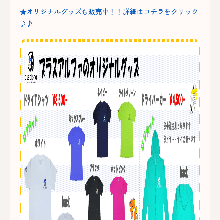
★オリジナルグッズも販売中！！詳細はコチラをクリック
♪♪