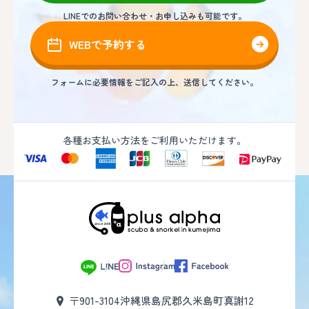
LINEでのお問い合わせ・お申し込みも可能です。
WEBで予約する
フォームに必要情報をご記入の上、送信してください。
各種お支払い方法をご利用いただけます。
〒901-3104
沖縄県島尻郡久米島町真謝12