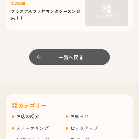
次の記事
プラスアルファ的マンタシーズン到
来！！
一覧へ戻る
カテゴリー
お店の紹介
お知らせ
スノーケリング
ピックアップ