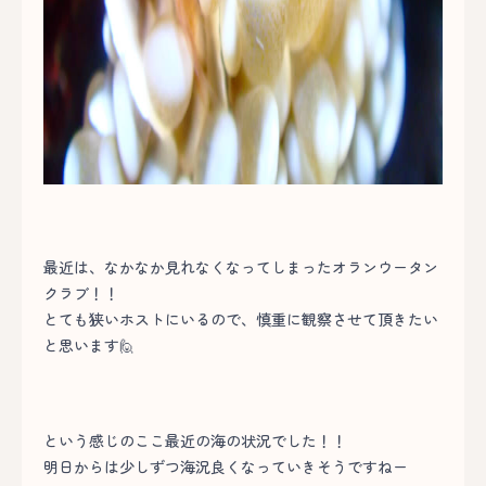
最近は、なかなか見れなくなってしまったオランウータン
クラブ！！
とても狭いホストにいるので、慎重に観察させて頂きたい
と思います🙋
という感じのここ最近の海の状況でした！！
明日からは少しずつ海況良くなっていきそうですねー