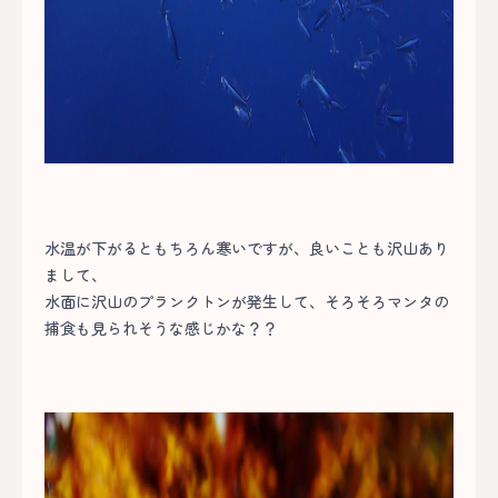
水温が下がるともちろん寒いですが、良いことも沢山あり
まして、
水面に沢山のプランクトンが発生して、そろそろマンタの
捕食も見られそうな感じかな？？