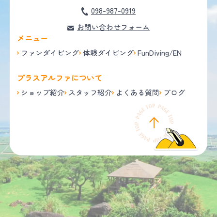
098-987-0919
お問い合わせフォーム
メニュー
ファンダイビング
体験ダイビング
FunDiving/EN
プラスアルファについて
ショップ紹介
スタッフ紹介
よくある質問
ブログ