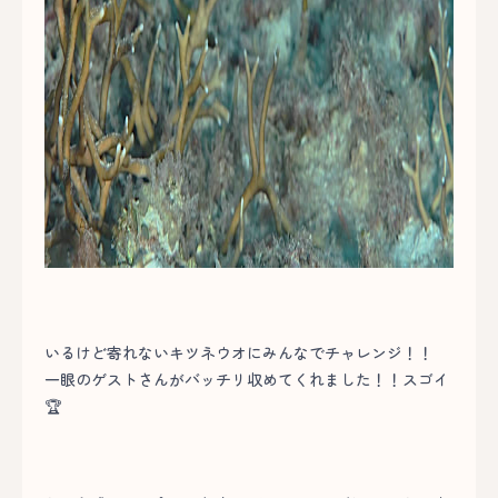
いるけど寄れないキツネウオにみんなでチャレンジ！！
一眼のゲストさんがバッチリ収めてくれました！！スゴイ
🏆