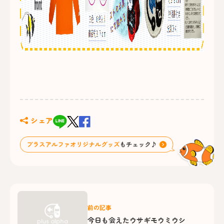
シェア
前の記事
今日も会えたウサギモウミウシ