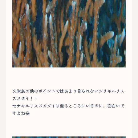
久米島の他のポイントではあまり見られないシリキルリス
ズメダイ！！
セナキルリスズメダイは至るところにいるのに、面白いで
すよね😁