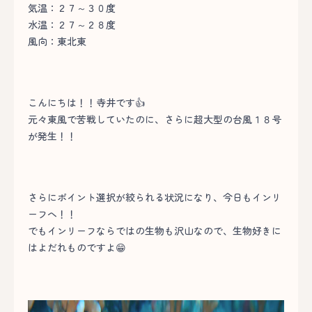
気温：２７～３０度
水温：２７～２８度
風向：東北東
こんにちは！！寺井です👍
元々東風で苦戦していたのに、さらに超大型の台風１８号
が発生！！
さらにポイント選択が絞られる状況になり、今日もインリ
ーフへ！！
でもインリーフならではの生物も沢山なので、生物好きに
はよだれものですよ😁