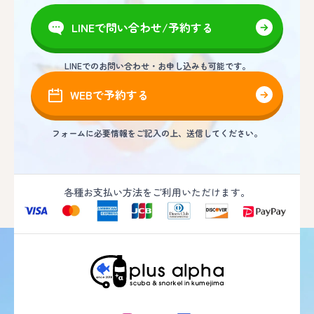
LINEで問い合わせ/予約する
LINEでのお問い合わせ・お申し込みも可能です。
WEBで予約する
フォームに必要情報をご記入の上、送信してください。
各種お支払い方法をご利用いただけます。