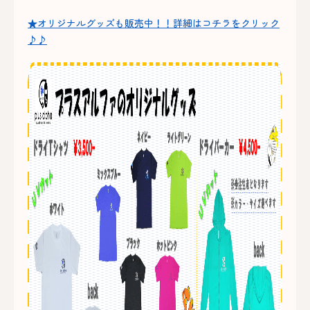
★オリジナルグッズも販売中！！詳細はコチラをクリック
♪♪