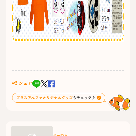
シェア
前の記事