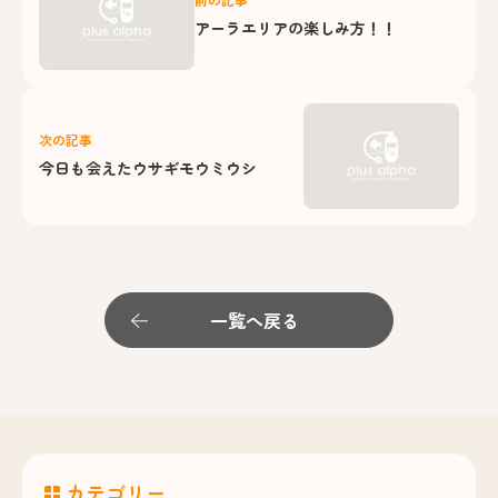
アーラエリアの楽しみ方！！
次の記事
今日も会えたウサギモウミウシ
一覧へ戻る
カテゴリー