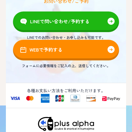
お問い合わせ/ご予約
LINEで問い合わせ/予約する
LINEでのお問い合わせ・お申し込みも可能です。
WEBで予約する
フォームに必要情報をご記入の上、送信してください。
各種お支払い方法をご利用いただけます。