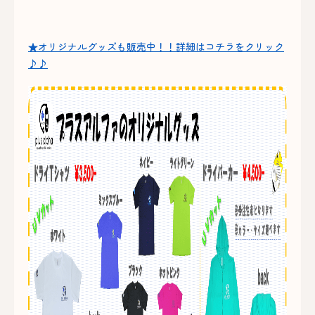
★オリジナルグッズも販売中！！詳細はコチラをクリック
♪♪