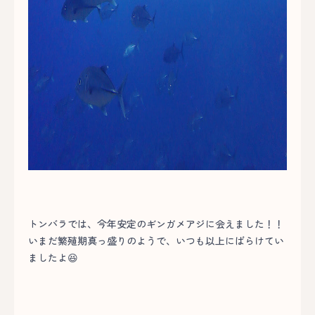
トンバラでは、今年安定のギンガメアジに会えました！！
いまだ繁殖期真っ盛りのようで、いつも以上にばらけてい
ましたよ😆