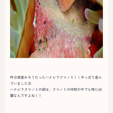
昨日卵産みそうだったハナビラクマノミ！！やっぱり産ん
でいました😍
ハナビラクマノミの卵は、クマノミの仲間の中でも特に綺
麗なんですよね！！