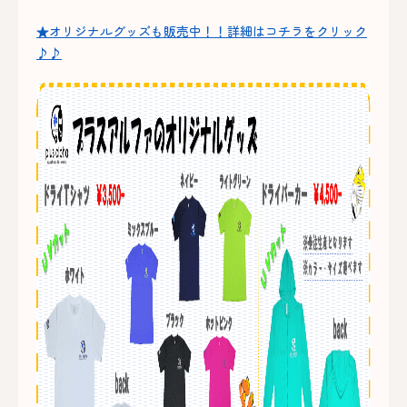
★オリジナルグッズも販売中！！詳細はコチラをクリック
♪♪