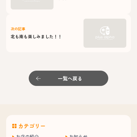
次の記事
北も南も楽しみました！！
一覧へ戻る
カテゴリー
お店の紹介
お知らせ