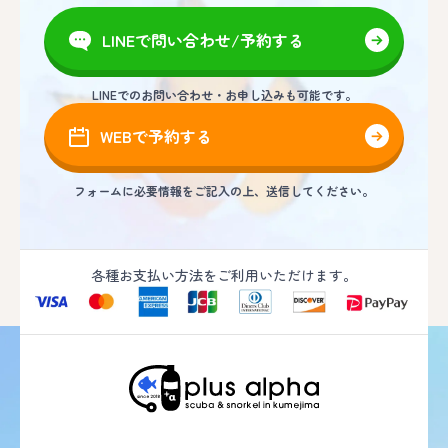
LINEで問い合わせ/予約する
LINEでのお問い合わせ・お申し込みも可能です。
WEBで予約する
フォームに必要情報をご記入の上、送信してください。
各種お支払い方法をご利用いただけます。