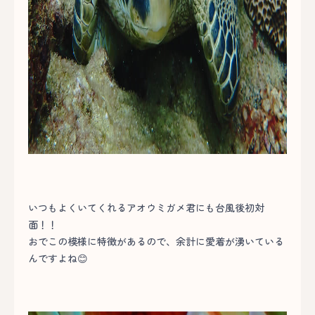
いつもよくいてくれるアオウミガメ君にも台風後初対
面！！
おでこの模様に特徴があるので、余計に愛着が湧いている
んですよね😊