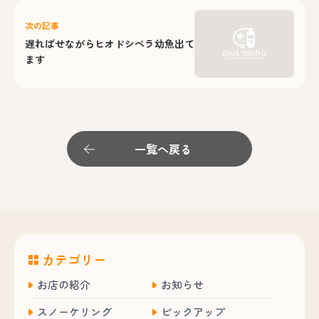
次の記事
遅ればせながらヒオドシベラ幼魚出て
ます
一覧へ戻る
カテゴリー
お店の紹介
お知らせ
スノーケリング
ピックアップ