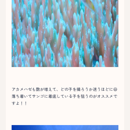
アカメハゼも数が増えて、どの子を撮ろうか迷うほどに😆
落ち着いてサンゴに着底している子を狙うのがオススメで
すよ！！