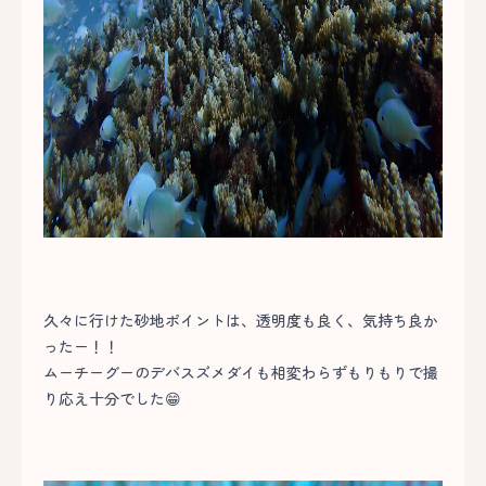
久々に行けた砂地ポイントは、透明度も良く、気持ち良か
ったー！！
ムーチーグーのデバスズメダイも相変わらずもりもりで撮
り応え十分でした😁