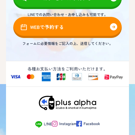
LINEでのお問い合わせ・お申し込みも可能です。
WEBで予約する
フォームに必要情報をご記入の上、送信してください。
各種お支払い方法をご利用いただけます。