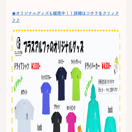
★オリジナルグッズも販売中！！詳細はコチラをクリック
♪♪