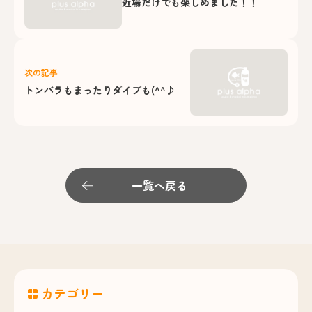
近場だけでも楽しめました！！
次の記事
トンバラもまったりダイブも(^^♪
一覧へ戻る
カテゴリー