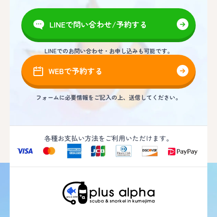
LINEで問い合わせ/予約する
LINEでのお問い合わせ・お申し込みも可能です。
WEBで予約する
フォームに必要情報をご記入の上、送信してください。
各種お支払い方法をご利用いただけます。