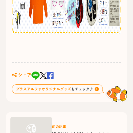
シェア
前の記事