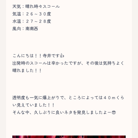
天気：晴れ時々スコール
気温：２６～３０度
水温：２７～２８度
風向：南南西
こんにちは！！寺井です👍
出発時のスコールは辛かったですが、その後は気持ちよく
晴れました！！
透明度も一気に爆上がりで、ところによっては４０ｍくら
い見えていました！！
そんな中、久しぶりに良いネタを発見しましたよー😎