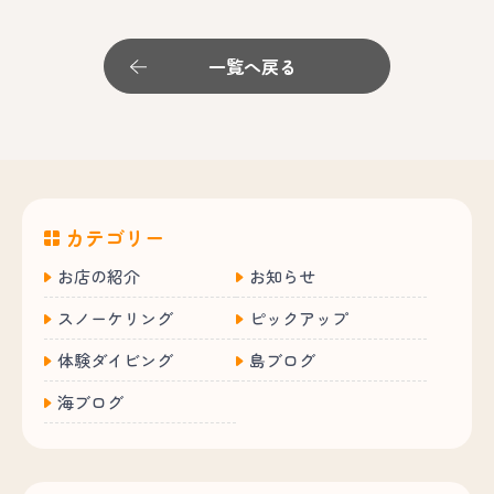
一覧へ戻る
カテゴリー
お店の紹介
お知らせ
スノーケリング
ピックアップ
体験ダイビング
島ブログ
海ブログ