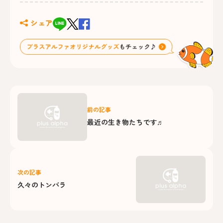
シェア
前の記事
最近の生き物たちです♬
次の記事
久々のトンバラ