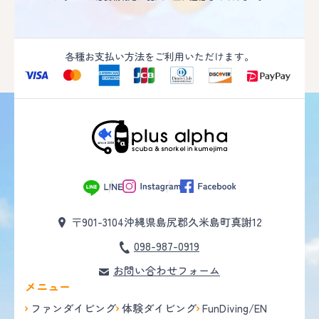
各種お支払い方法をご利用いただけます。
〒901-3104
沖縄県島尻郡久米島町真謝12
098-987-0919
お問い合わせフォーム
メニュー
ファンダイビング
体験ダイビング
FunDiving/EN