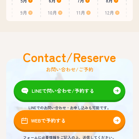
5月
6月
7月
8月
9月
10月
11月
12月
Contact/Reserve
お問い合わせ/ご予約
LINEで問い合わせ/予約する
LINEでのお問い合わせ・お申し込みも可能です。
WEBで予約する
フォームに必要情報をご記入の上、送信してください。