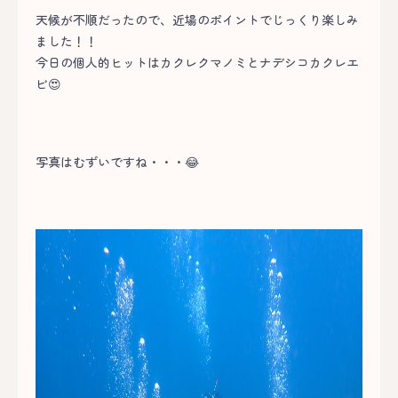
天候が不順だったので、近場のポイントでじっくり楽しみ
ました！！
今日の個人的ヒットはカクレクマノミとナデシコカクレエ
ビ😍
写真はむずいですね・・・😂