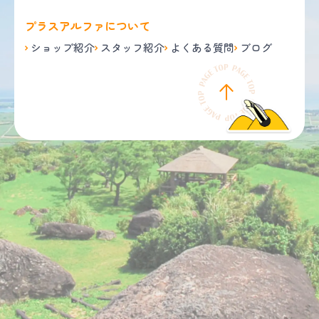
プラスアルファについて
ショップ紹介
スタッフ紹介
よくある質問
ブログ